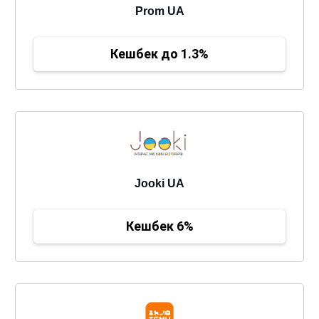
Prom UA
Кешбек до 1.3%
Jooki UA
Кешбек 6%