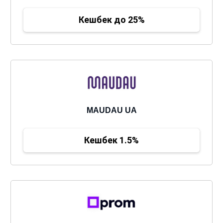
Кешбек до 25%
MAUDAU UA
Кешбек 1.5%