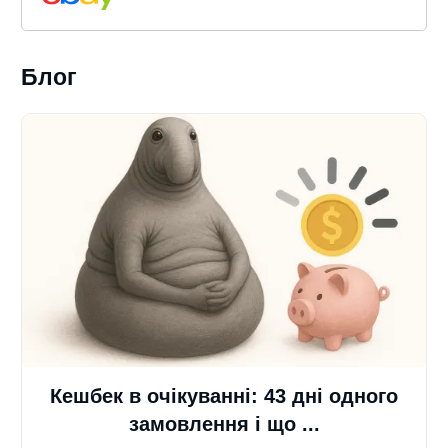
Блог
Кешбек в очікуванні: 43 дні одного
замовлення і що ...