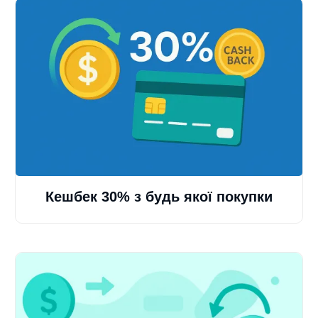
Кешбек 30% з будь якої покупки