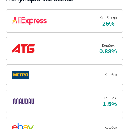
Кешбек до
25%
Кешбек
0.88%
Кешбек
Кешбек
1.5%
Кешбек