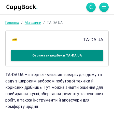
Головна
Магазини
TA-DA UA
TA-DA UA
Отримати кешбек в TA-DA UA
TA-DA UA — інтернет-магазин товарів для дому та
саду з широким вибором побутової техніки й
корисних дрібниць. Тут можна знайти рішення для
прибирання, кухні, зберігання, ремонту та сезонних
робіт, а також інструменти й аксесуари для
комфорту щодня.