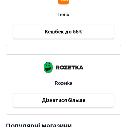
Temu
Кешбек до 55%
Rozetka
Дізнатися більше
Популярні магазини