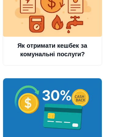
Як отримати кешбек за
комунальні послуги?