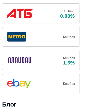
Кешбек
0.88%
Кешбек
Кешбек
1.5%
Кешбек
Блог