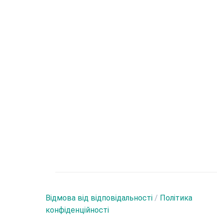
Відмова від відповідальності
/
Політика
конфіденційності