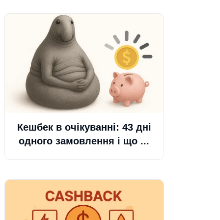
Кешбек в очікуванні: 43 дні
одного замовлення і що ...