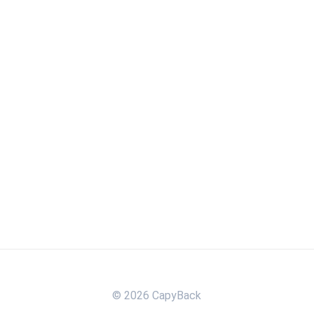
© 2026 CapyBack