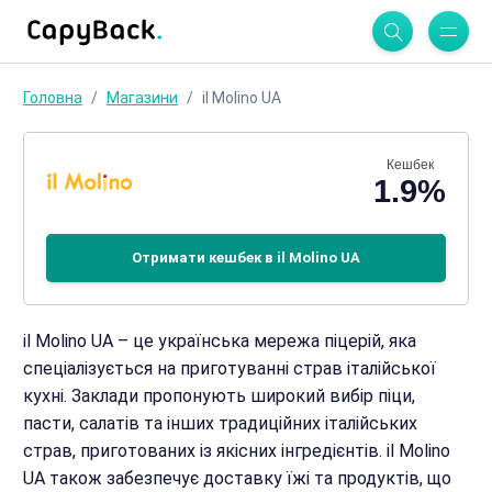
Головна
Магазини
il Molino UA
Кешбек
1.9%
Отримати кешбек в il Molino UA
il Molino UA – це українська мережа піцерій, яка
спеціалізується на приготуванні страв італійської
кухні. Заклади пропонують широкий вибір піци,
пасти, салатів та інших традиційних італійських
страв, приготованих із якісних інгредієнтів. il Molino
UA також забезпечує доставку їжі та продуктів, що