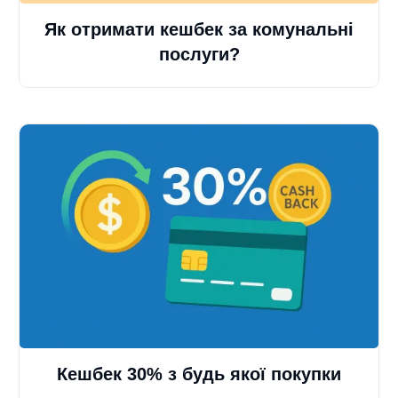
Як отримати кешбек за комунальні
послуги?
Кешбек 30% з будь якої покупки