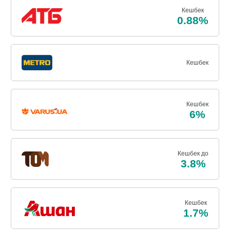
Кешбек
0.88%
Кешбек
Кешбек
6%
Кешбек до
3.8%
Кешбек
1.7%