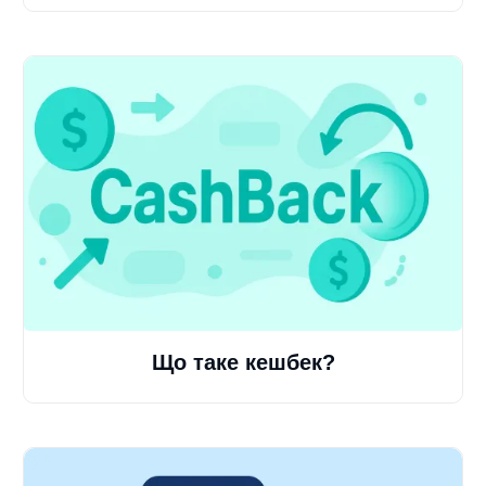
Що таке кешбек?