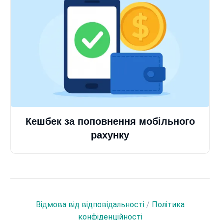
Кешбек за поповнення мобільного
рахунку
Відмова від відповідальності
/
Політика
конфіденційності