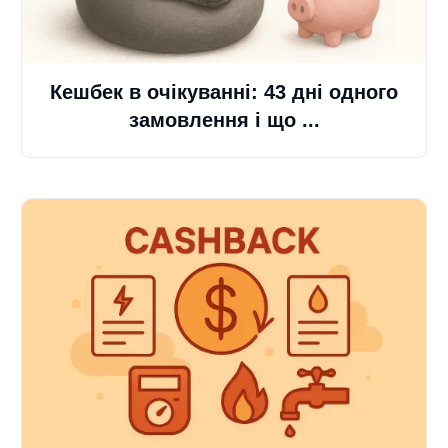
Кешбек в очікуванні: 43 дні одного
замовлення і що ...