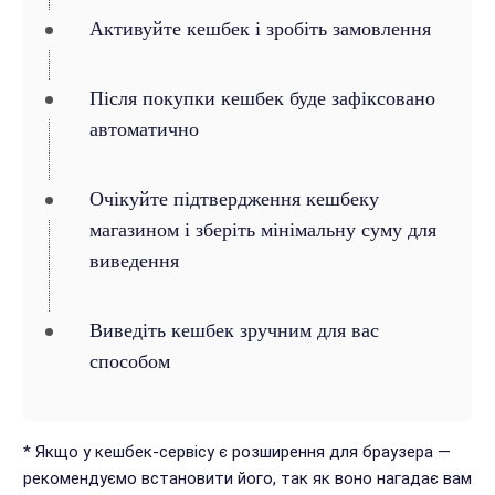
Активуйте кешбек і зробіть замовлення
Після покупки кешбек буде зафіксовано
автоматично
Очікуйте підтвердження кешбеку
магазином і зберіть мінімальну суму для
виведення
Виведіть кешбек зручним для вас
способом
* Якщо у кешбек-сервісу є розширення для браузера —
рекомендуємо встановити його, так як воно нагадає вам