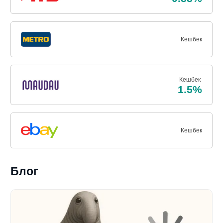
Кешбек
Кешбек
1.5%
Кешбек
Блог