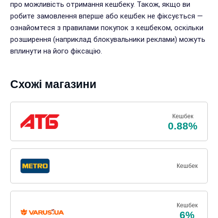
про можливість отримання кешбеку. Також, якщо ви
робите замовлення вперше або кешбек не фіксується —
ознайомтеся з правилами покупок з кешбеком, оскільки
розширення (наприклад блокувальники реклами) можуть
вплинути на його фіксацію.
Схожі магазини
Кешбек
0.88%
Кешбек
Кешбек
6%