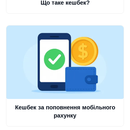
Що таке кешбек?
Кешбек за поповнення мобільного
рахунку