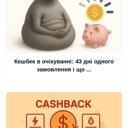
Кешбек в очікуванні: 43 дні одного
замовлення і що ...