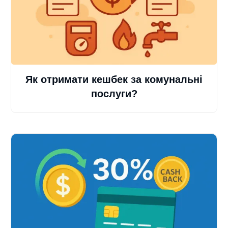
Як отримати кешбек за комунальні
послуги?