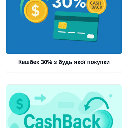
Кешбек 30% з будь якої покупки