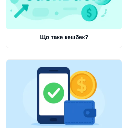
Що таке кешбек?