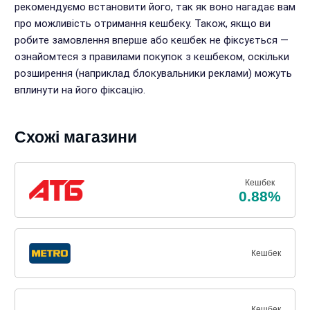
рекомендуємо встановити його, так як воно нагадає вам
про можливість отримання кешбеку. Також, якщо ви
робите замовлення вперше або кешбек не фіксується —
ознайомтеся з правилами покупок з кешбеком, оскільки
розширення (наприклад блокувальники реклами) можуть
вплинути на його фіксацію.
Схожі магазини
Кешбек
0.88%
Кешбек
Кешбек