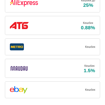
Кешбек до
25%
Кешбек
0.88%
Кешбек
Кешбек
1.5%
Кешбек