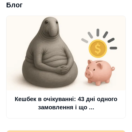
Блог
Кешбек в очікуванні: 43 дні одного
замовлення і що ...