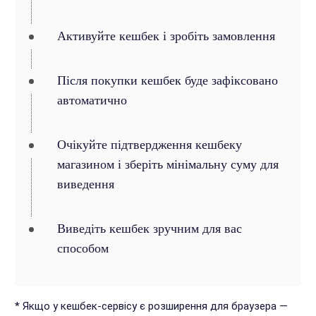
Активуйте кешбек і зробіть замовлення
Після покупки кешбек буде зафіксовано
автоматично
Очікуйте підтвердження кешбеку
магазином і зберіть мінімальну суму для
виведення
Виведіть кешбек зручним для вас
способом
* Якщо у кешбек-сервісу є розширення для браузера —