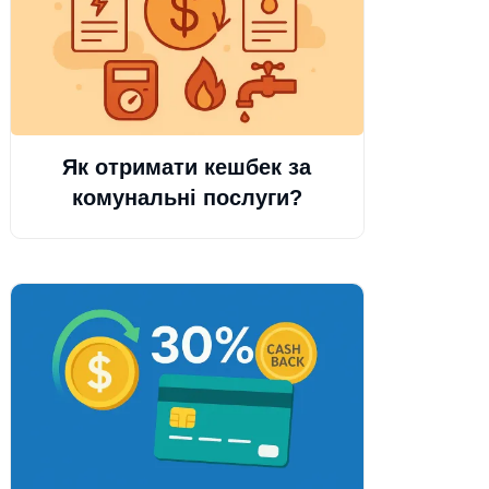
Як отримати кешбек за
комунальні послуги?