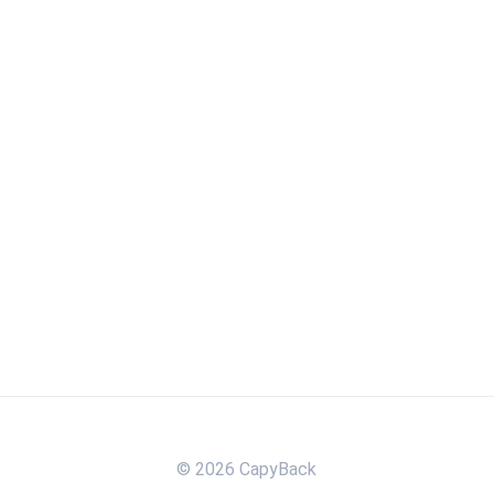
© 2026 CapyBack