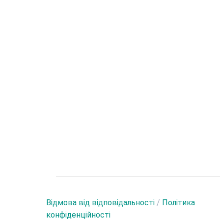
Відмова від відповідальності
/
Політика
конфіденційності