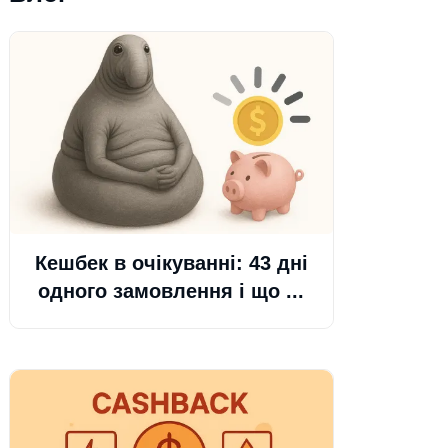
Кешбек в очікуванні: 43 дні
одного замовлення і що ...