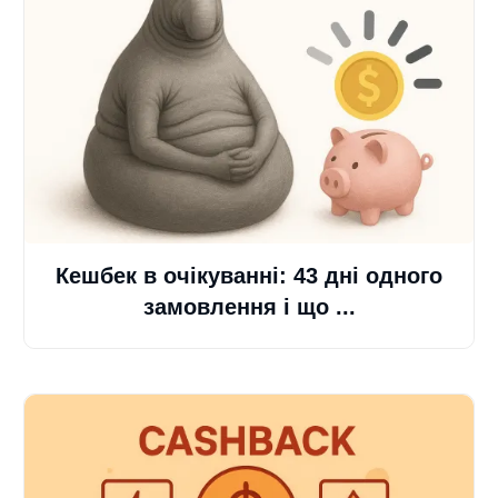
Кешбек в очікуванні: 43 дні одного
замовлення і що ...