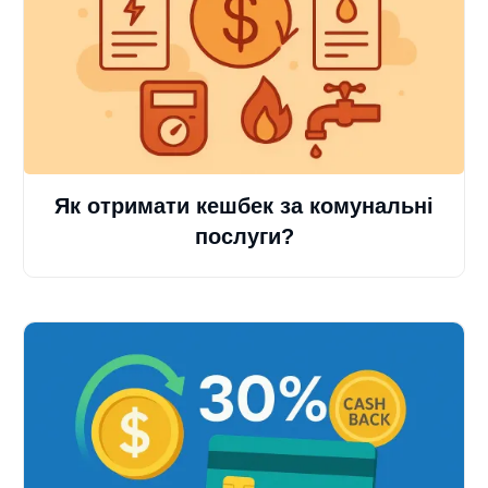
Як отримати кешбек за комунальні
послуги?