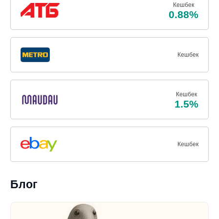
Кешбек
0.88%
Кешбек
Кешбек
1.5%
Кешбек
Блог