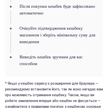
Після покупки кешбек буде зафіксовано
автоматично
Очікуйте підтвердження кешбеку
магазином і зберіть мінімальну суму для
виведення
Виведіть кешбек зручним для вас
способом
* Якщо у кешбек-сервісу є розширення для браузера —
рекомендуємо встановити його, так як воно нагадає вам
про можливість отримання кешбеку. Також, якщо ви
робите замовлення вперше або кешбек не фіксується —
ознайомтеся з правилами покупок з кешбеком, оскільки