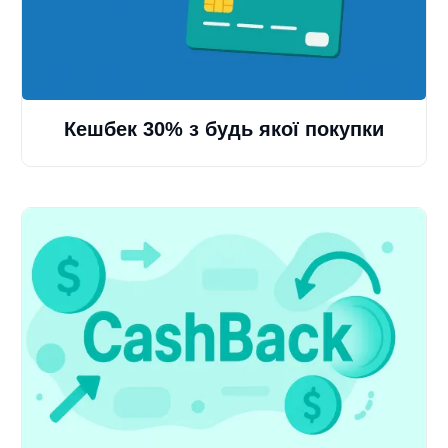
Кешбек 30% з будь якої покупки