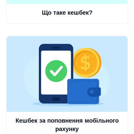
Що таке кешбек?
Кешбек за поповнення мобільного
рахунку