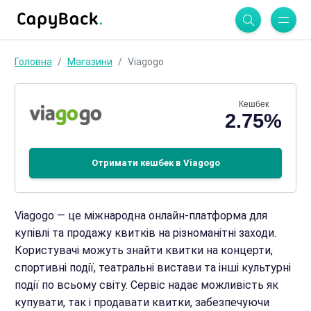
Головна
Магазини
Viagogo
Кешбек
2.75%
Отримати кешбек в Viagogo
Viagogo — це міжнародна онлайн-платформа для
купівлі та продажу квитків на різноманітні заходи.
Користувачі можуть знайти квитки на концерти,
спортивні події, театральні вистави та інші культурні
події по всьому світу. Сервіс надає можливість як
купувати, так і продавати квитки, забезпечуючи