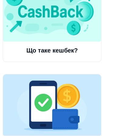
Що таке кешбек?