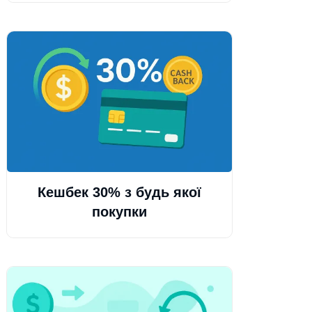
Кешбек 30% з будь якої
покупки