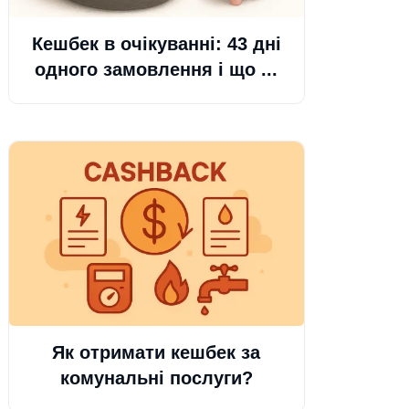
Кешбек в очікуванні: 43 дні
одного замовлення і що ...
Як отримати кешбек за
комунальні послуги?