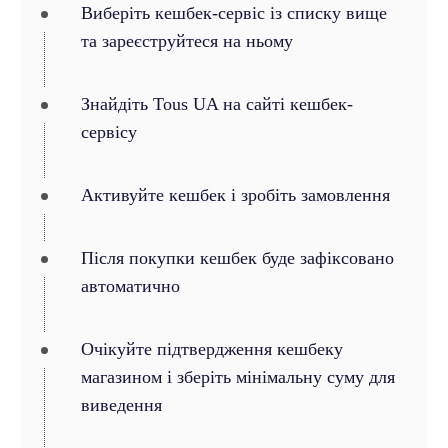
Виберіть кешбек-сервіс із списку вище
та зареєструйтеся на ньому
Знайдіть Tous UA на сайті кешбек-
сервісу
Активуйте кешбек і зробіть замовлення
Після покупки кешбек буде зафіксовано
автоматично
Очікуйте підтвердження кешбеку
магазином і зберіть мінімальну суму для
виведення