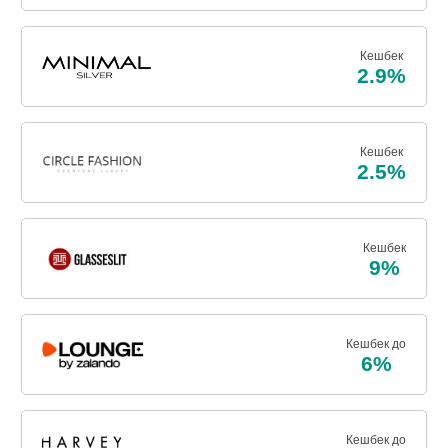
Кешбек
2.9%
Кешбек
2.5%
Кешбек
9%
Кешбек до
6%
Кешбек до