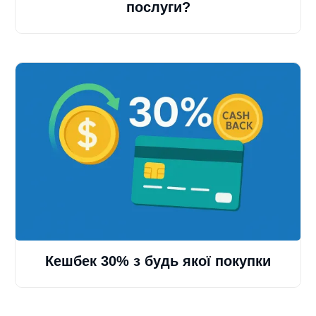
послуги?
Кешбек 30% з будь якої покупки