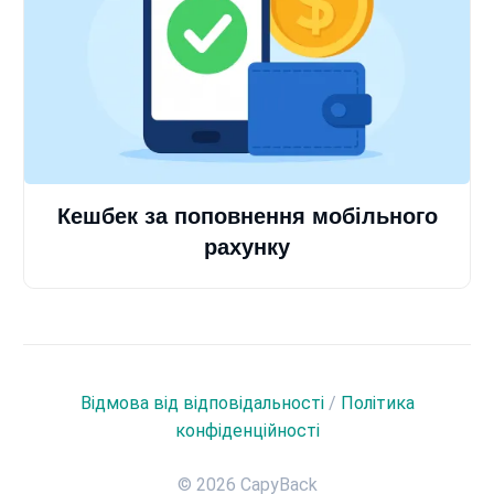
Кешбек за поповнення мобільного
рахунку
Відмова від відповідальності
/
Політика
конфіденційності
© 2026 CapyBack