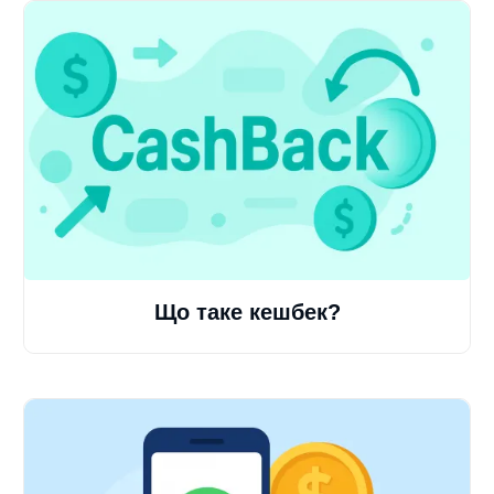
Що таке кешбек?