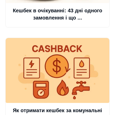
Кешбек в очікуванні: 43 дні одного
замовлення і що ...
Як отримати кешбек за комунальні