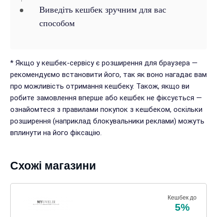
Виведіть кешбек зручним для вас
способом
* Якщо у кешбек-сервісу є розширення для браузера —
рекомендуємо встановити його, так як воно нагадає вам
про можливість отримання кешбеку. Також, якщо ви
робите замовлення вперше або кешбек не фіксується —
ознайомтеся з правилами покупок з кешбеком, оскільки
розширення (наприклад блокувальники реклами) можуть
вплинути на його фіксацію.
Схожі магазини
Кешбек до
5%