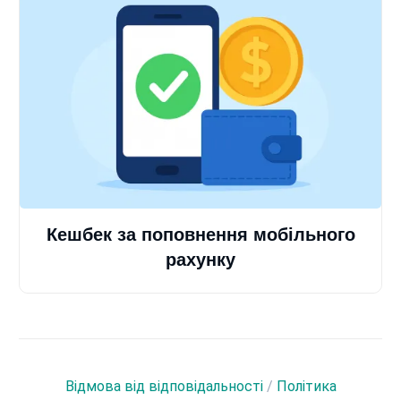
Кешбек за поповнення мобільного
рахунку
Відмова від відповідальності
/
Політика