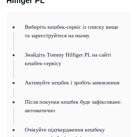
Hilfiger PL
Виберіть кешбек-сервіс із списку вище
та зареєструйтеся на ньому
Знайдіть Tommy Hilfiger PL на сайті
кешбек-сервісу
Активуйте кешбек і зробіть замовлення
Після покупки кешбек буде зафіксовано
автоматично
Очікуйте підтвердження кешбеку