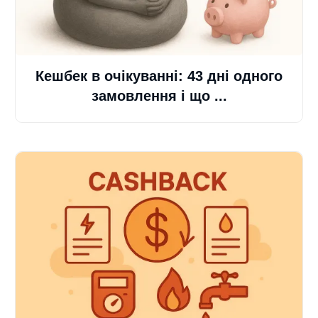
Кешбек в очікуванні: 43 дні одного
замовлення і що ...