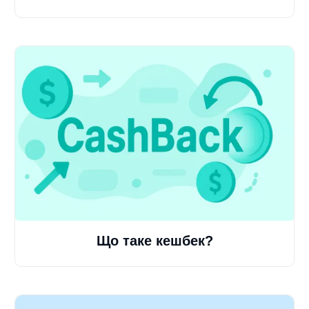
Що таке кешбек?