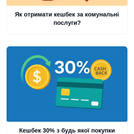
Як отримати кешбек за комунальні
послуги?
Кешбек 30% з будь якої покупки