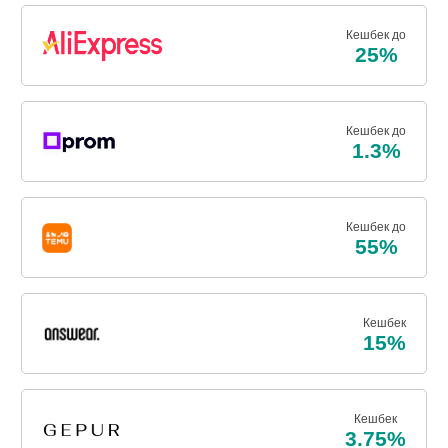
Кешбек до
25%
Кешбек до
1.3%
Кешбек до
55%
Кешбек
15%
Кешбек
3.75%