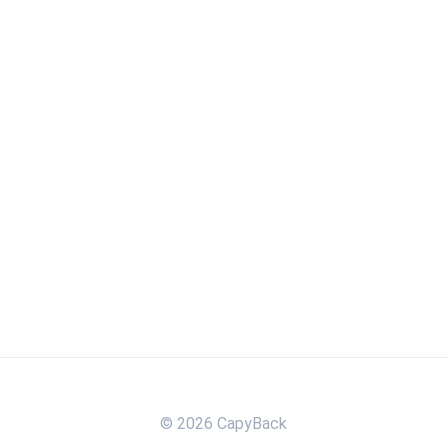
© 2026 CapyBack