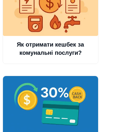
Як отримати кешбек за
комунальні послуги?