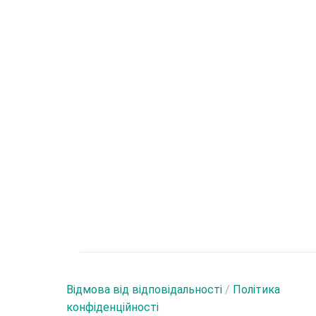
Відмова від відповідальності
/
Політика
конфіденційності