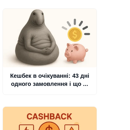
Кешбек в очікуванні: 43 дні
одного замовлення і що ...