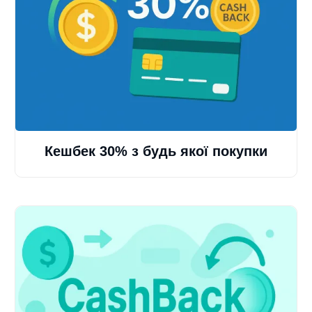
Кешбек 30% з будь якої покупки