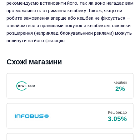
рекомендуємо встановити його, так як воно нагадає вам
про можливість отримання кешбеку. Також, якщо ви
робите замовлення вперше або кешбек не фіксується —
ознайомтеся з правилами покупок з кешбеком, оскільки
розширення (наприклад блокувальники реклами) можуть
вплинути на його фіксацію.
Схожі магазини
Кешбек
2%
Кешбек до
3.05%