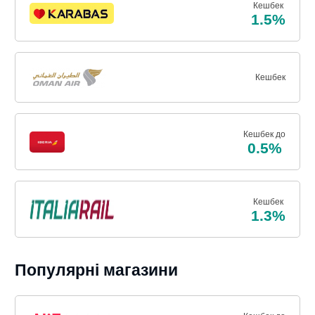
Кешбек
1.5%
Кешбек
Кешбек до
0.5%
Кешбек
1.3%
Популярні магазини