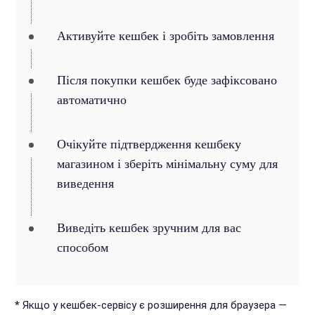
Активуйте кешбек і зробіть замовлення
Після покупки кешбек буде зафіксовано
автоматично
Очікуйте підтвердження кешбеку
магазином і зберіть мінімальну суму для
виведення
Виведіть кешбек зручним для вас
способом
* Якщо у кешбек-сервісу є розширення для браузера —