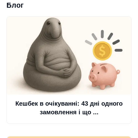
Блог
Кешбек в очікуванні: 43 дні одного
замовлення і що ...