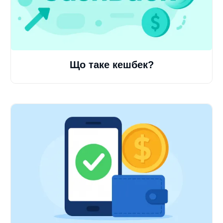
Що таке кешбек?