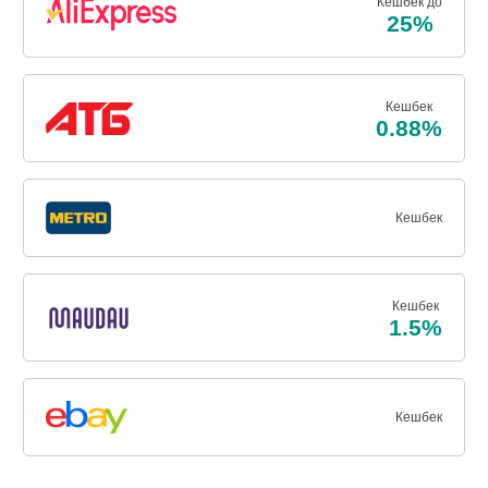
Кешбек до
25%
Кешбек
0.88%
Кешбек
Кешбек
1.5%
Кешбек