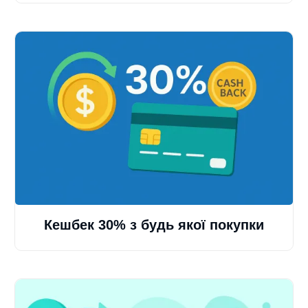
Кешбек 30% з будь якої покупки