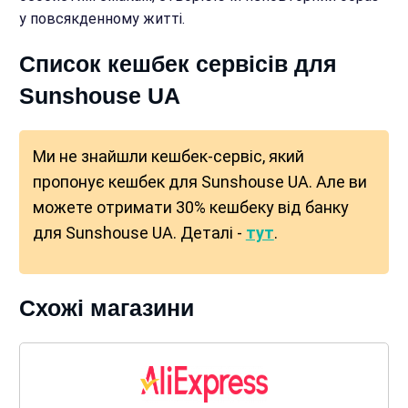
у повсякденному житті.
Список кешбек сервісів для
Sunshouse UA
Ми не знайшли кешбек-сервіс, який
пропонує кешбек для Sunshouse UA. Але ви
можете отримати 30% кешбеку від банку
для Sunshouse UA. Деталі -
тут
.
Схожі магазини