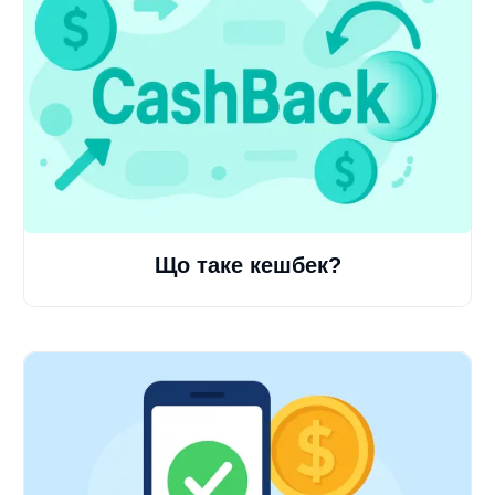
Що таке кешбек?