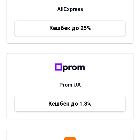
AliExpress
Кешбек до 25%
Prom UA
Кешбек до 1.3%