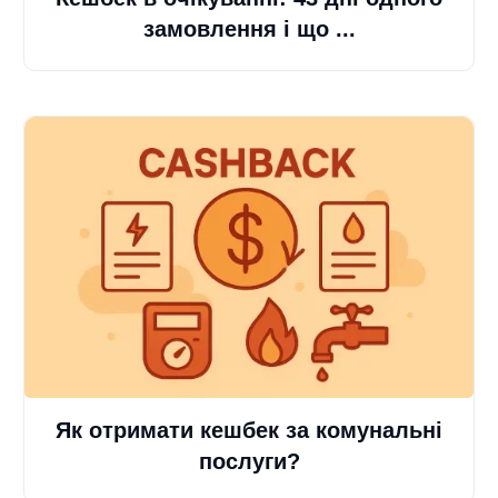
замовлення і що ...
Як отримати кешбек за комунальні
послуги?