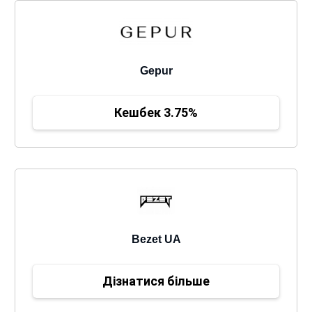
Gepur
Кешбек 3.75%
Bezet UA
Дізнатися більше