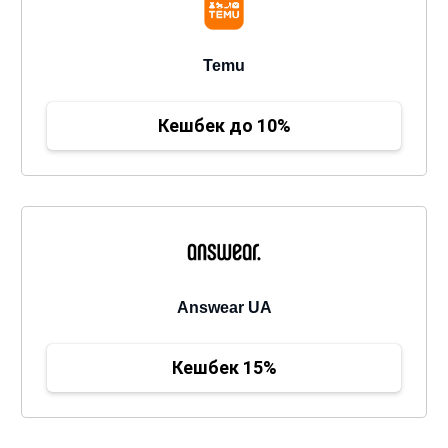
Temu
Кешбек до 10%
Answear UA
Кешбек 15%