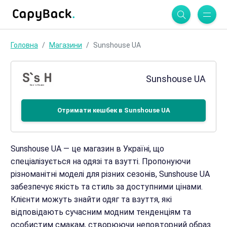
Головна
Магазини
Sunshouse UA
Sunshouse UA
Отримати кешбек в Sunshouse UA
Sunshouse UA — це магазин в Україні, що
спеціалізується на одязі та взутті. Пропонуючи
різноманітні моделі для різних сезонів, Sunshouse UA
забезпечує якість та стиль за доступними цінами.
Клієнти можуть знайти одяг та взуття, які
відповідають сучасним модним тенденціям та
особистим смакам, створюючи неповторний образ