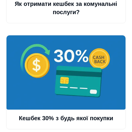
Як отримати кешбек за комунальні
послуги?
Кешбек 30% з будь якої покупки