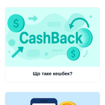
Що таке кешбек?