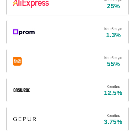
Кешбек до
25%
Кешбек до
1.3%
Кешбек до
55%
Кешбек
12.5%
Кешбек
3.75%