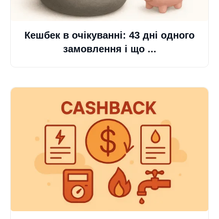
Кешбек в очікуванні: 43 дні одного
замовлення і що ...