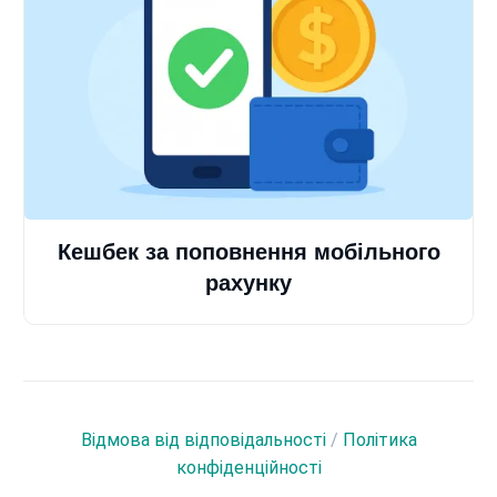
Кешбек за поповнення мобільного
рахунку
Відмова від відповідальності
/
Політика
конфіденційності