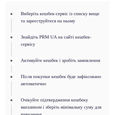
Виберіть кешбек-сервіс із списку вище
та зареєструйтеся на ньому
Знайдіть PRM UA на сайті кешбек-
сервісу
Активуйте кешбек і зробіть замовлення
Після покупки кешбек буде зафіксовано
автоматично
Очікуйте підтвердження кешбеку
магазином і зберіть мінімальну суму для
виведення