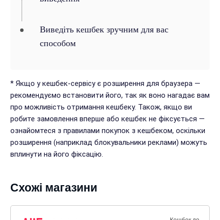
Виведіть кешбек зручним для вас
способом
* Якщо у кешбек-сервісу є розширення для браузера —
рекомендуємо встановити його, так як воно нагадає вам
про можливість отримання кешбеку. Також, якщо ви
робите замовлення вперше або кешбек не фіксується —
ознайомтеся з правилами покупок з кешбеком, оскільки
розширення (наприклад блокувальники реклами) можуть
вплинути на його фіксацію.
Схожі магазини