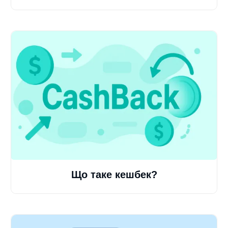
Що таке кешбек?