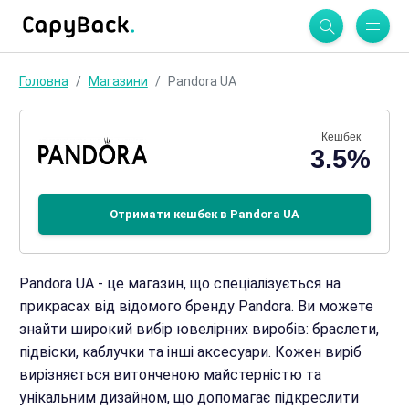
Головна
Магазини
Pandora UA
Кешбек
3.5%
Отримати кешбек в Pandora UA
Pandora UA - це магазин, що спеціалізується на
прикрасах від відомого бренду Pandora. Ви можете
знайти широкий вибір ювелірних виробів: браслети,
підвіски, каблучки та інші аксесуари. Кожен виріб
вирізняється витонченою майстерністю та
унікальним дизайном, що допомагає підкреслити