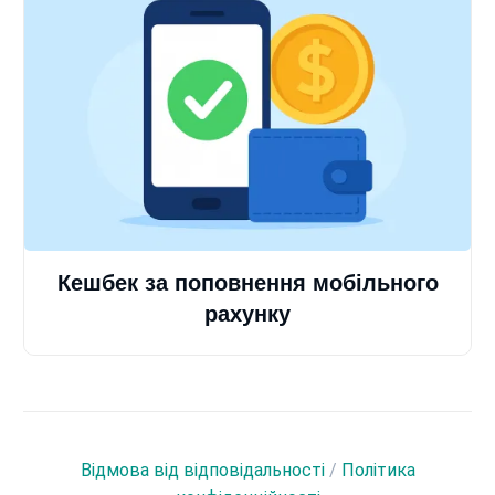
Кешбек за поповнення мобільного
рахунку
Відмова від відповідальності
/
Політика