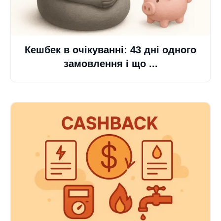
Кешбек в очікуванні: 43 дні одного
замовлення і що ...