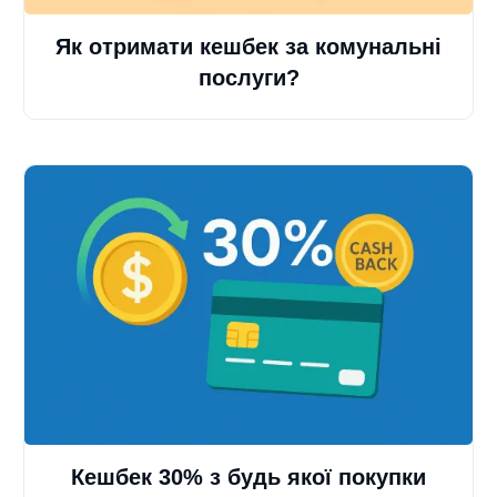
Як отримати кешбек за комунальні
послуги?
Кешбек 30% з будь якої покупки