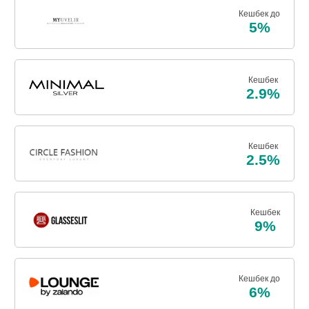
Кешбек до
5%
Кешбек
2.9%
Кешбек
2.5%
Кешбек
9%
Кешбек до
6%