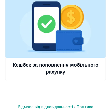
Кешбек за поповнення мобільного
рахунку
Відмова від відповідальності
/
Політика