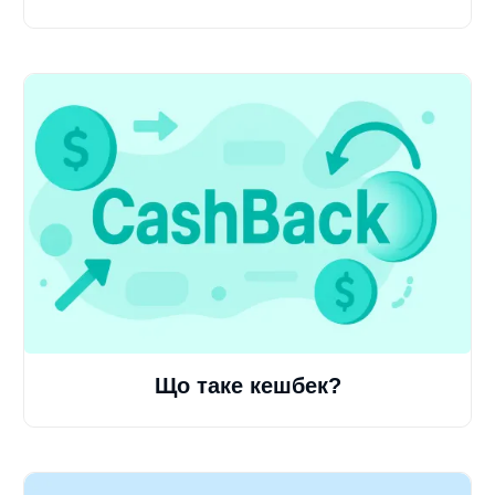
Що таке кешбек?