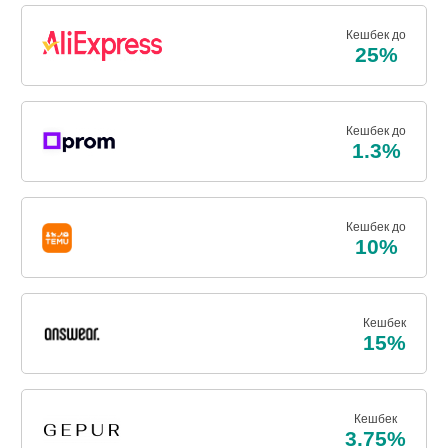
Кешбек до
25%
Кешбек до
1.3%
Кешбек до
10%
Кешбек
15%
Кешбек
3.75%