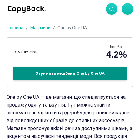
Головна
Магазини
One by One UA
Кешбек
4.2%
Отримати кешбек в One by One UA
One by One UA — це магазин, що спеціалізується на
продажу одягу та взуття. Тут можна знайти
різноманітні варіанти гардеробу для різних випадків,
від повсякденних образів до стильних аксесуарів.
Магазин пропонує якісні речі за доступними цінами, з
акцентом на сучасні тенденції моди. Вся продукція