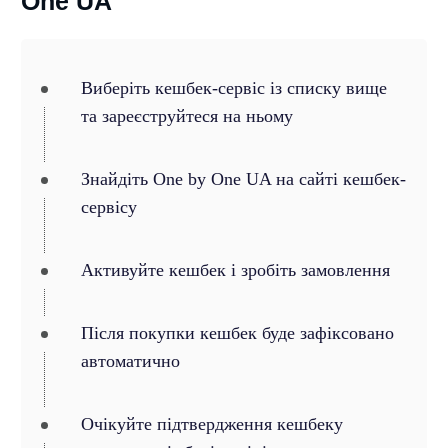
One UA
Виберіть кешбек-сервіс із списку вище
та зареєструйтеся на ньому
Знайдіть One by One UA на сайті кешбек-
сервісу
Активуйте кешбек і зробіть замовлення
Після покупки кешбек буде зафіксовано
автоматично
Очікуйте підтвердження кешбеку