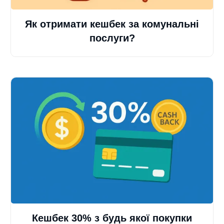
Як отримати кешбек за комунальні
послуги?
Кешбек 30% з будь якої покупки