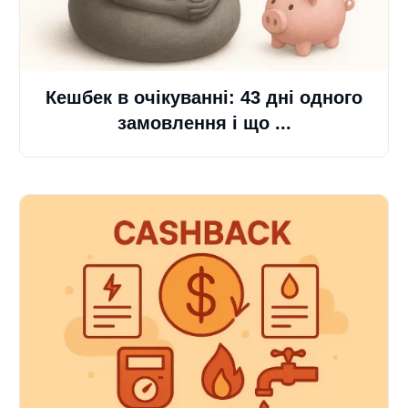
Кешбек в очікуванні: 43 дні одного
замовлення і що ...