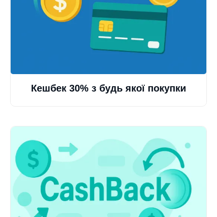
Кешбек 30% з будь якої покупки