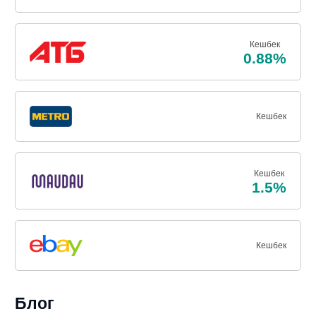
Кешбек
0.88%
Кешбек
Кешбек
1.5%
Кешбек
Блог