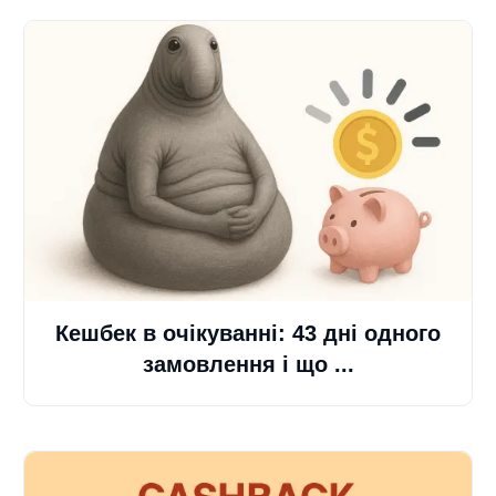
Кешбек в очікуванні: 43 дні одного
замовлення і що ...