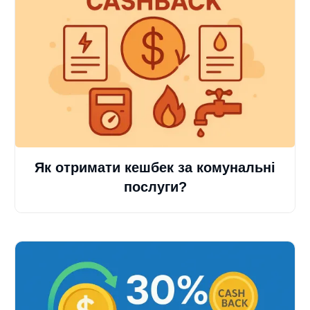
Як отримати кешбек за комунальні
послуги?