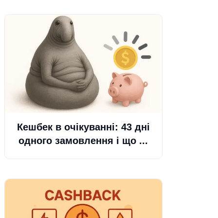
Кешбек в очікуванні: 43 дні
одного замовлення і що ...