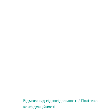
Відмова від відповідальності
/
Політика
конфіденційності