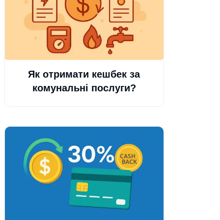
Як отримати кешбек за
комунальні послуги?