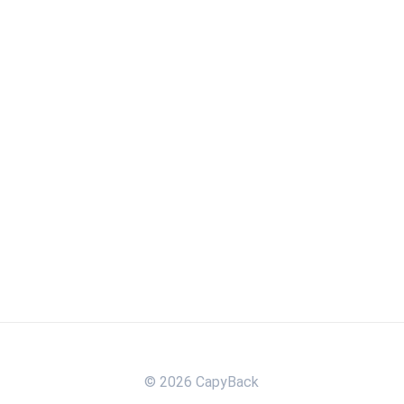
© 2026 CapyBack