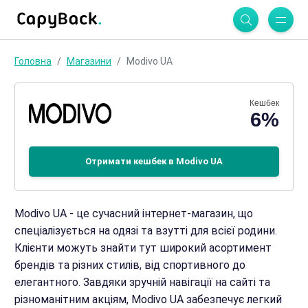
Головна
Магазини
Modivo UA
Кешбек
6%
Отримати кешбек в Modivo UA
Modivo UA - це сучасний інтернет-магазин, що
спеціалізується на одязі та взутті для всієї родини.
Клієнти можуть знайти тут широкий асортимент
брендів та різних стилів, від спортивного до
елегантного. Завдяки зручній навігації на сайті та
різноманітним акціям, Modivo UA забезпечує легкий