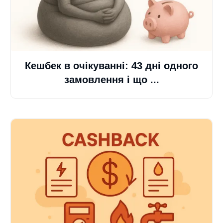
Кешбек в очікуванні: 43 дні одного
замовлення і що ...