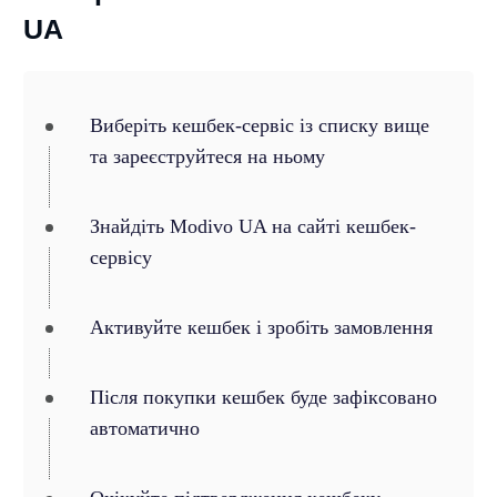
UA
Виберіть кешбек-сервіс із списку вище
та зареєструйтеся на ньому
Знайдіть Modivo UA на сайті кешбек-
сервісу
Активуйте кешбек і зробіть замовлення
Після покупки кешбек буде зафіксовано
автоматично