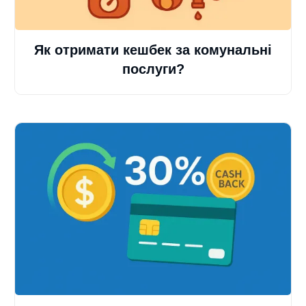
Як отримати кешбек за комунальні
послуги?