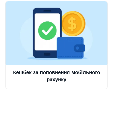
Кешбек за поповнення мобільного
рахунку