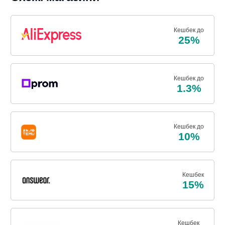
Кешбек до
25%
Кешбек до
1.3%
Кешбек до
10%
Кешбек
15%
Кешбек