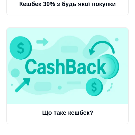
Кешбек 30% з будь якої покупки
Що таке кешбек?