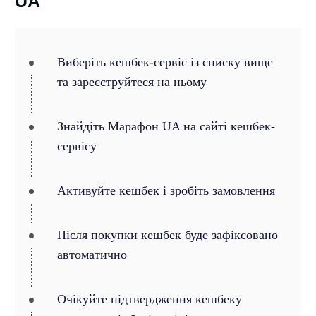
UA
Виберіть кешбек-сервіс із списку вище
та зареєструйтеся на ньому
Знайдіть Марафон UA на сайті кешбек-
сервісу
Активуйте кешбек і зробіть замовлення
Після покупки кешбек буде зафіксовано
автоматично
Очікуйте підтвердження кешбеку