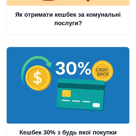
Як отримати кешбек за комунальні
послуги?
Кешбек 30% з будь якої покупки