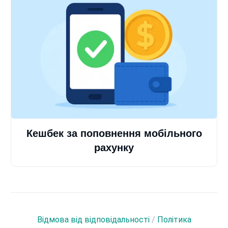
Кешбек за поповнення мобільного
рахунку
Відмова від відповідальності
/
Політика