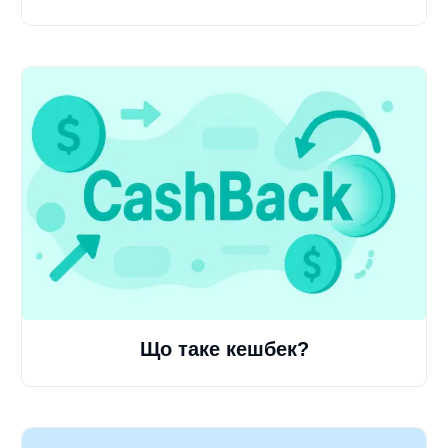
Що таке кешбек?