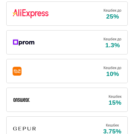
Кешбек до
25%
Кешбек до
1.3%
Кешбек до
10%
Кешбек
15%
Кешбек
3.75%