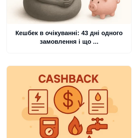
Кешбек в очікуванні: 43 дні одного
замовлення і що ...