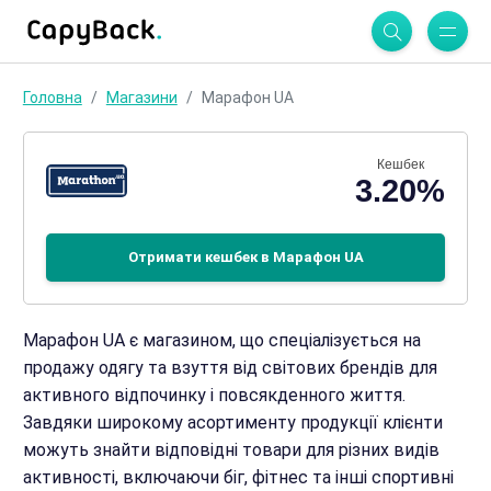
Головна
Магазини
Марафон UA
Кешбек
3.20%
Отримати кешбек в Марафон UA
Марафон UA є магазином, що спеціалізується на
продажу одягу та взуття від світових брендів для
активного відпочинку і повсякденного життя.
Завдяки широкому асортименту продукції клієнти
можуть знайти відповідні товари для різних видів
активності, включаючи біг, фітнес та інші спортивні