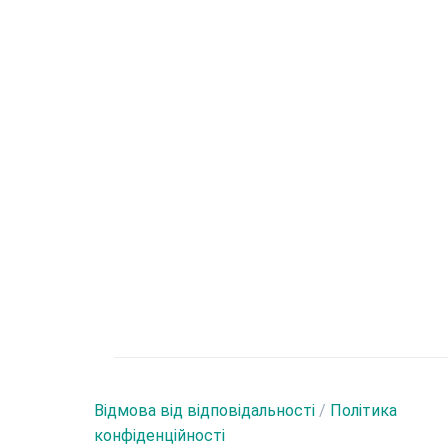
Відмова від відповідальності
/
Політика
конфіденційності