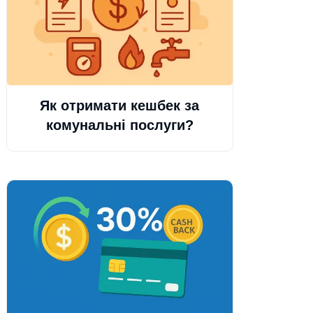
Як отримати кешбек за
комунальні послуги?