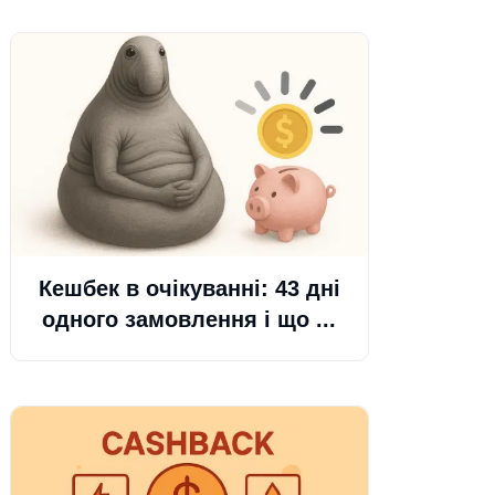
Кешбек в очікуванні: 43 дні
одного замовлення і що ...