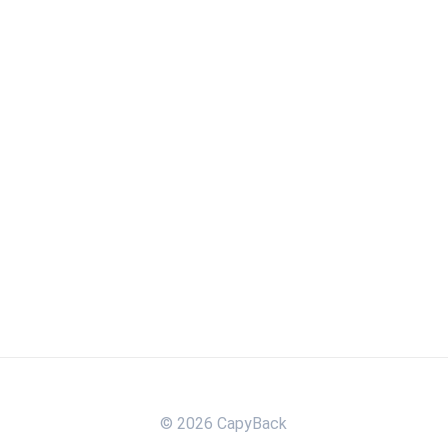
© 2026 CapyBack