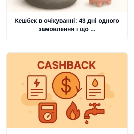
Кешбек в очікуванні: 43 дні одного
замовлення і що ...