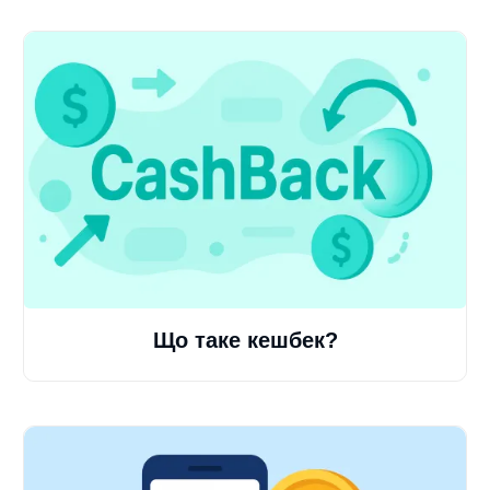
Що таке кешбек?