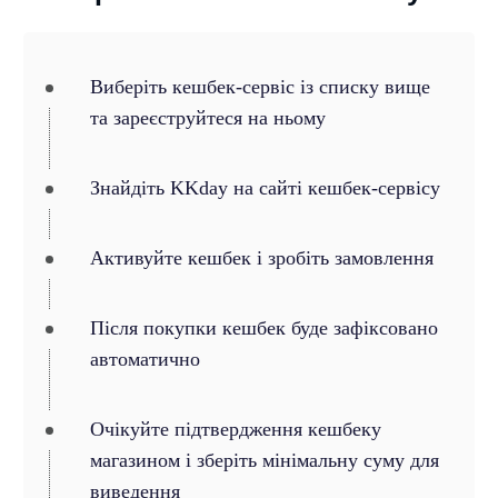
Виберіть кешбек-сервіс із списку вище
та зареєструйтеся на ньому
Знайдіть KKday на сайті кешбек-сервісу
Активуйте кешбек і зробіть замовлення
Після покупки кешбек буде зафіксовано
автоматично
Очікуйте підтвердження кешбеку
магазином і зберіть мінімальну суму для
виведення