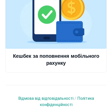
Кешбек за поповнення мобільного
рахунку
Відмова від відповідальності
/
Політика
конфіденційності