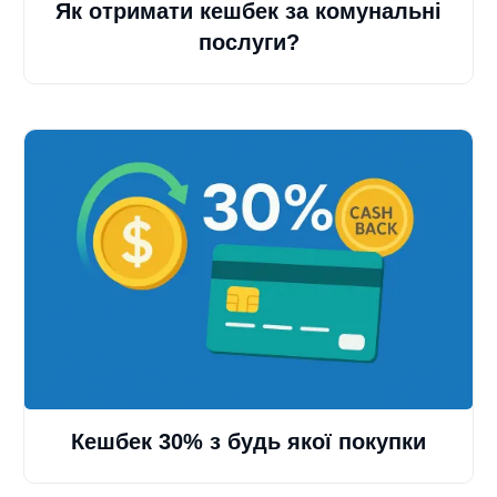
Як отримати кешбек за комунальні
послуги?
Кешбек 30% з будь якої покупки