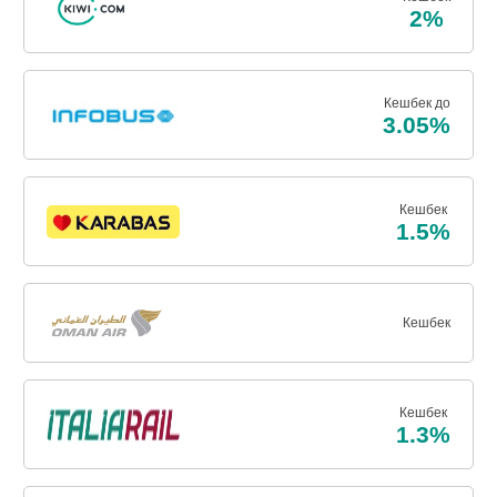
2%
Кешбек до
3.05%
Кешбек
1.5%
Кешбек
Кешбек
1.3%