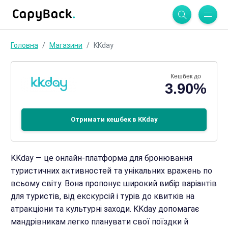
Головна
Магазини
KKday
Кешбек до
3.90%
Отримати кешбек в KKday
KKday — це онлайн-платформа для бронювання
туристичних активностей та унікальних вражень по
всьому світу. Вона пропонує широкий вибір варіантів
для туристів, від екскурсій і турів до квитків на
атракціони та культурні заходи. KKday допомагає
мандрівникам легко планувати свої поїздки й