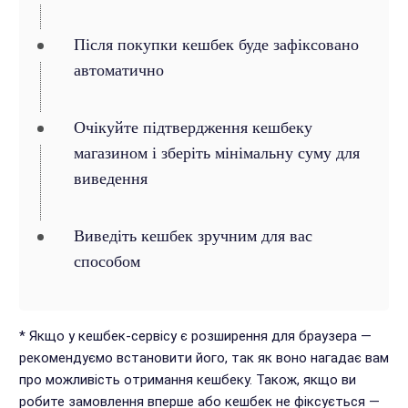
Після покупки кешбек буде зафіксовано
автоматично
Очікуйте підтвердження кешбеку
магазином і зберіть мінімальну суму для
виведення
Виведіть кешбек зручним для вас
способом
* Якщо у кешбек-сервісу є розширення для браузера —
рекомендуємо встановити його, так як воно нагадає вам
про можливість отримання кешбеку. Також, якщо ви
робите замовлення вперше або кешбек не фіксується —