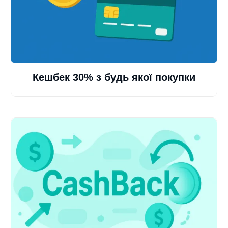
Кешбек 30% з будь якої покупки