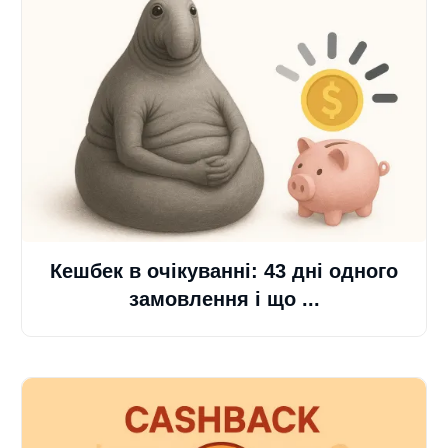
Кешбек в очікуванні: 43 дні одного
замовлення і що ...