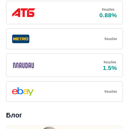
Кешбек
0.88%
Кешбек
Кешбек
1.5%
Кешбек
Блог