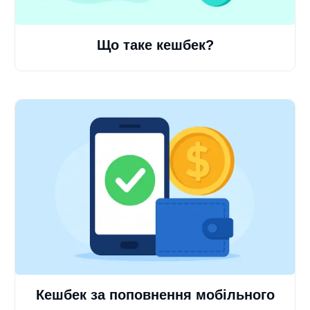
Що таке кешбек?
Кешбек за поповнення мобільного