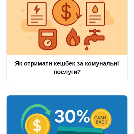
Як отримати кешбек за комунальні
послуги?