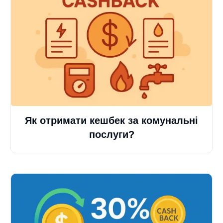
Як отримати кешбек за комунальні
послуги?