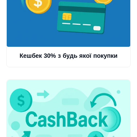
Кешбек 30% з будь якої покупки