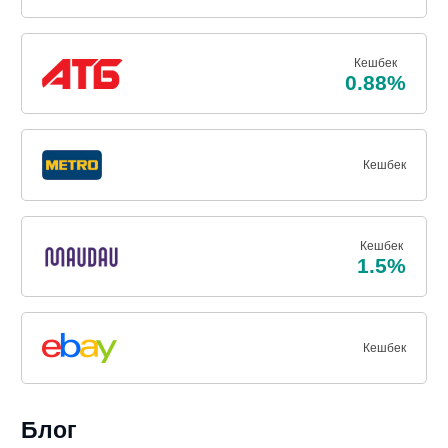
Кешбек
0.88%
Кешбек
Кешбек
1.5%
Кешбек
Блог