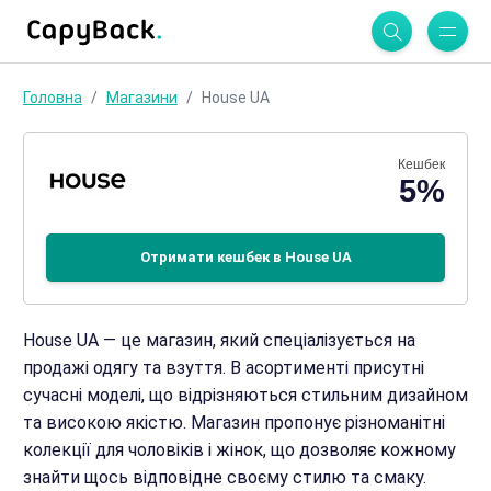
Головна
Магазини
House UA
Кешбек
5%
Отримати кешбек в House UA
House UA — це магазин, який спеціалізується на
продажі одягу та взуття. В асортименті присутні
сучасні моделі, що відрізняються стильним дизайном
та високою якістю. Магазин пропонує різноманітні
колекції для чоловіків і жінок, що дозволяє кожному
знайти щось відповідне своєму стилю та смаку.