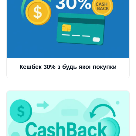
Кешбек 30% з будь якої покупки