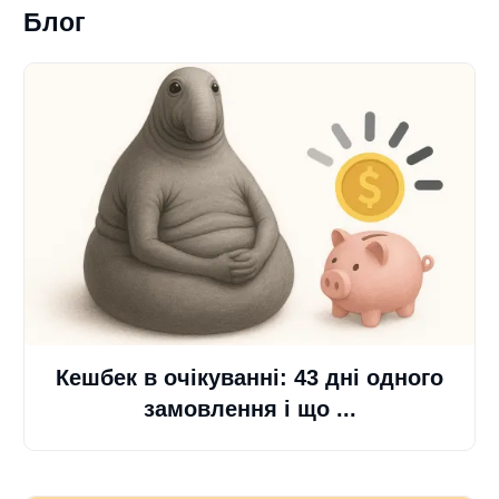
Блог
Кешбек в очікуванні: 43 дні одного
замовлення і що ...