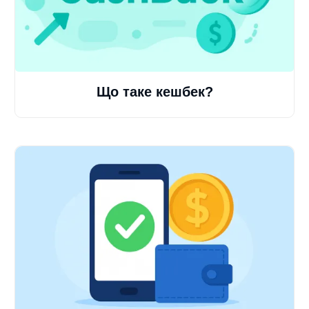
Що таке кешбек?