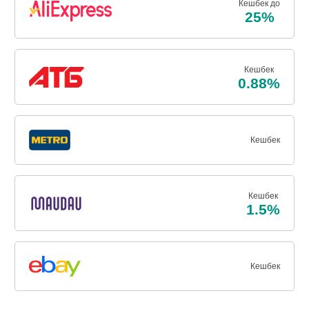
Кешбек до
25%
Кешбек
0.88%
Кешбек
Кешбек
1.5%
Кешбек