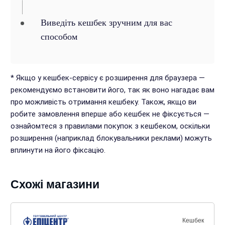
Виведіть кешбек зручним для вас
способом
* Якщо у кешбек-сервісу є розширення для браузера —
рекомендуємо встановити його, так як воно нагадає вам
про можливість отримання кешбеку. Також, якщо ви
робите замовлення вперше або кешбек не фіксується —
ознайомтеся з правилами покупок з кешбеком, оскільки
розширення (наприклад блокувальники реклами) можуть
вплинути на його фіксацію.
Схожі магазини
Кешбек