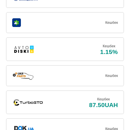
Кешбек
Кешбек
1.15%
Кешбек
Кешбек
87.50UAH
Кешбек