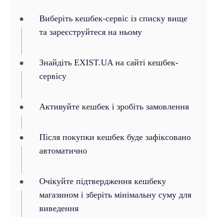
Виберіть кешбек-сервіс із списку вище
та зареєструйтеся на ньому
Знайдіть EXIST.UA на сайті кешбек-
сервісу
Активуйте кешбек і зробіть замовлення
Після покупки кешбек буде зафіксовано
автоматично
Очікуйте підтвердження кешбеку
магазином і зберіть мінімальну суму для
виведення