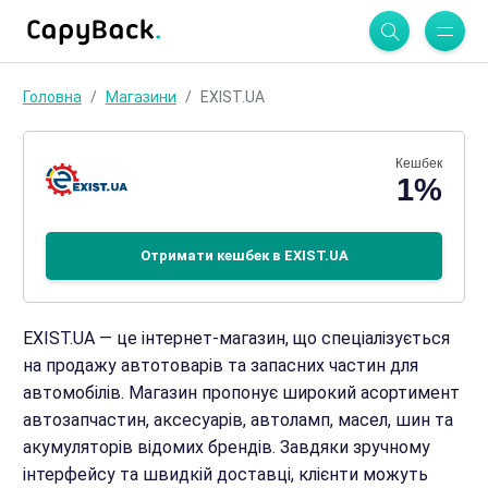
Головна
Магазини
EXIST.UA
Кешбек
1%
Отримати кешбек в EXIST.UA
EXIST.UA — це інтернет-магазин, що спеціалізується
на продажу автотоварів та запасних частин для
автомобілів. Магазин пропонує широкий асортимент
автозапчастин, аксесуарів, автоламп, масел, шин та
акумуляторів відомих брендів. Завдяки зручному
інтерфейсу та швидкій доставці, клієнти можуть