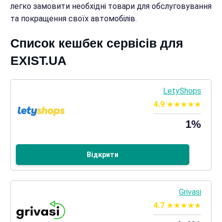
легко замовити необхідні товари для обслуговування
та покращення своїх автомобілів.
Список кешбек сервісів для
EXIST.UA
LetyShops
4.9
1%
Відкрити
Grivasi
4.7