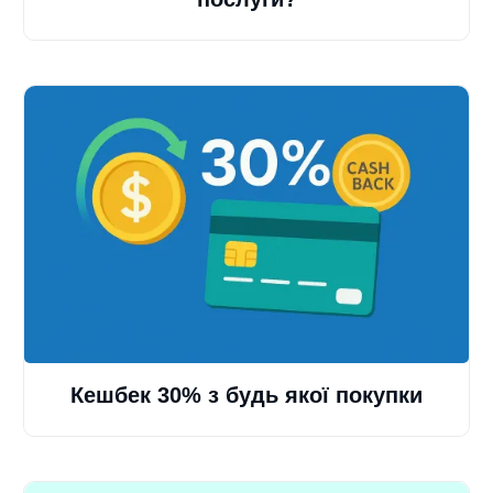
Кешбек 30% з будь якої покупки