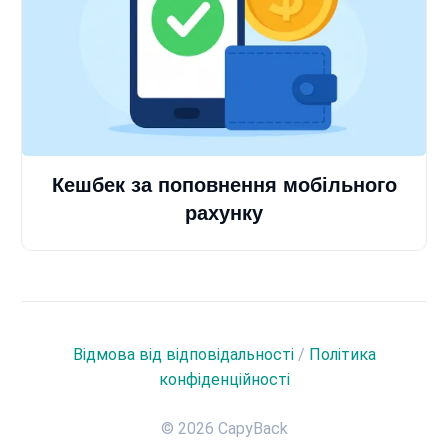
Кешбек за поповнення мобільного
рахунку
Відмова від відповідальності
/
Політика
конфіденційності
© 2026 CapyBack