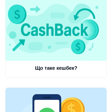
Що таке кешбек?