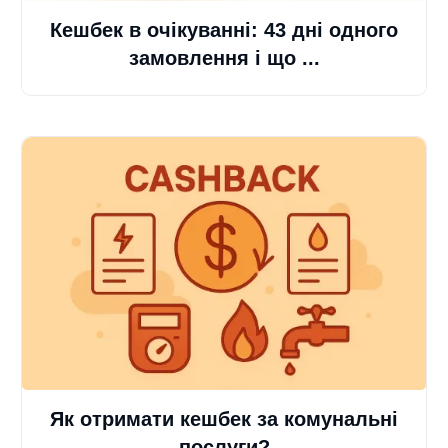
Кешбек в очікуванні: 43 дні одного
замовлення і що ...
Як отримати кешбек за комунальні
послуги?