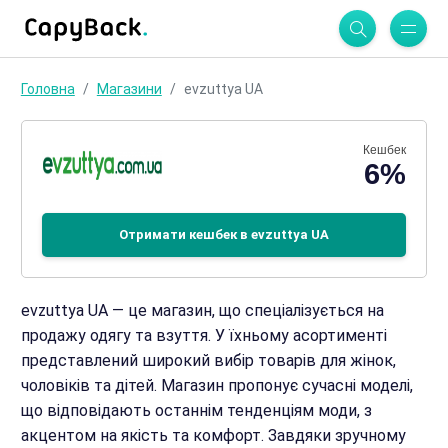
Головна
Магазини
evzuttya UA
Кешбек
6%
Отримати кешбек в evzuttya UA
evzuttya UA — це магазин, що спеціалізується на
продажу одягу та взуття. У їхньому асортименті
представлений широкий вибір товарів для жінок,
чоловіків та дітей. Магазин пропонує сучасні моделі,
що відповідають останнім тенденціям моди, з
акцентом на якість та комфорт. Завдяки зручному