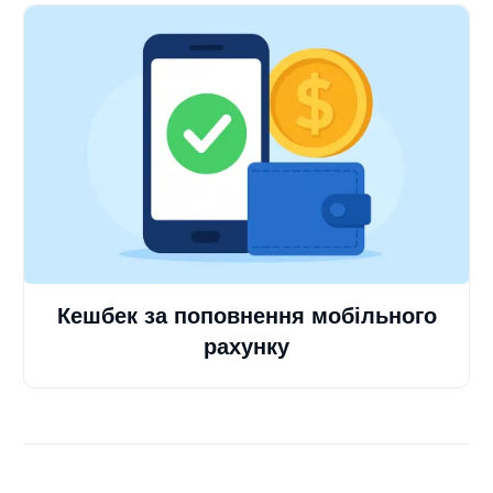
Кешбек за поповнення мобільного
рахунку