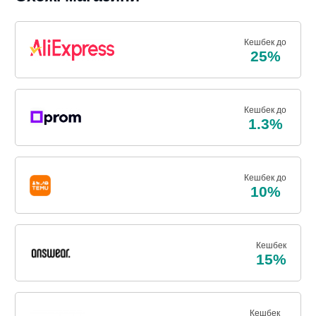
Кешбек до
25%
Кешбек до
1.3%
Кешбек до
10%
Кешбек
15%
Кешбек