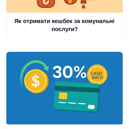
Як отримати кешбек за комунальні
послуги?