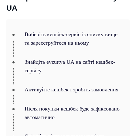
UA
Виберіть кешбек-сервіс із списку вище
та зареєструйтеся на ньому
Знайдіть evzuttya UA на сайті кешбек-
сервісу
Активуйте кешбек і зробіть замовлення
Після покупки кешбек буде зафіксовано
автоматично