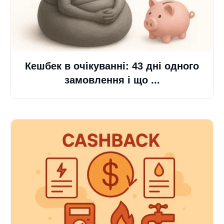
Кешбек в очікуванні: 43 дні одного
замовлення і що ...