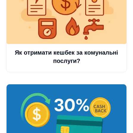
Як отримати кешбек за комунальні
послуги?