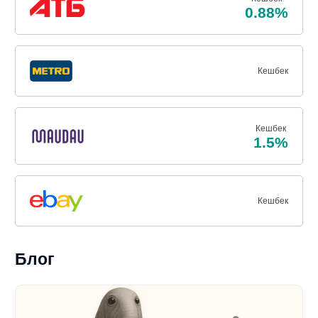
0.88%
Кешбек
Кешбек
1.5%
Кешбек
Блог