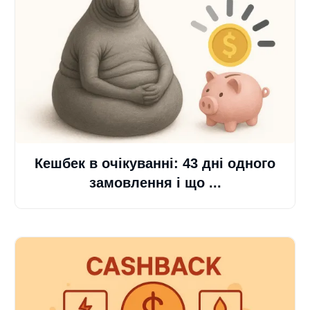
Кешбек в очікуванні: 43 дні одного
замовлення і що ...