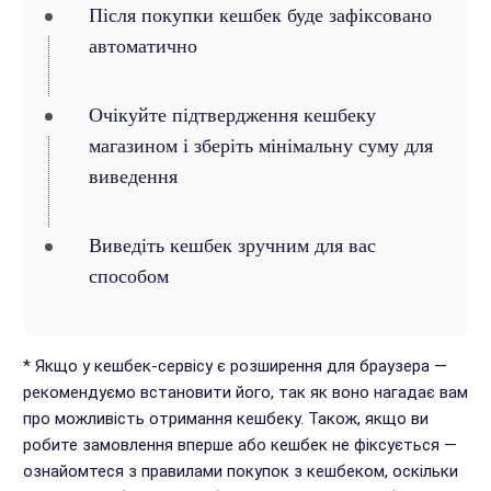
Після покупки кешбек буде зафіксовано
автоматично
Очікуйте підтвердження кешбеку
магазином і зберіть мінімальну суму для
виведення
Виведіть кешбек зручним для вас
способом
* Якщо у кешбек-сервісу є розширення для браузера —
рекомендуємо встановити його, так як воно нагадає вам
про можливість отримання кешбеку. Також, якщо ви
робите замовлення вперше або кешбек не фіксується —
ознайомтеся з правилами покупок з кешбеком, оскільки