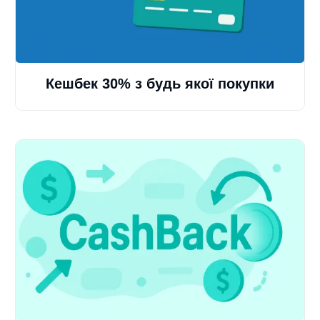
Кешбек 30% з будь якої покупки