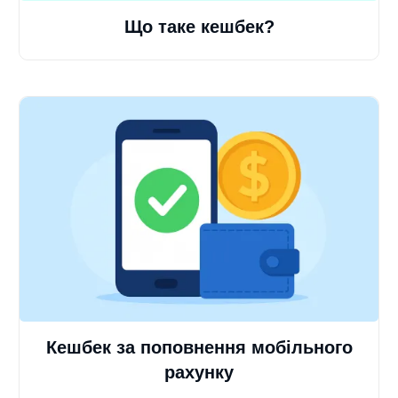
Що таке кешбек?
Кешбек за поповнення мобільного
рахунку