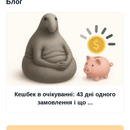
Блог
Кешбек в очікуванні: 43 дні одного
замовлення і що ...