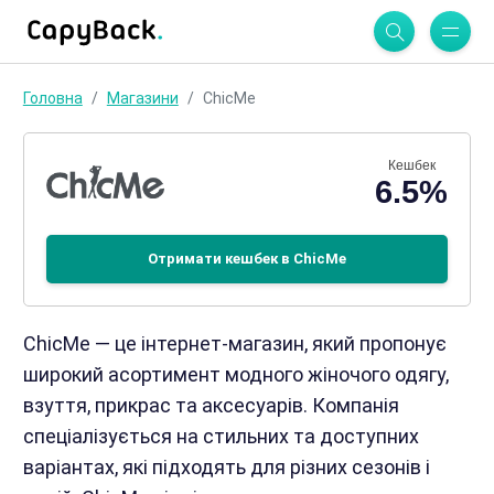
Головна
Магазини
ChicMe
Кешбек
6.5%
Отримати кешбек в ChicMe
ChicMe — це інтернет-магазин, який пропонує
широкий асортимент модного жіночого одягу,
взуття, прикрас та аксесуарів. Компанія
спеціалізується на стильних та доступних
варіантах, які підходять для різних сезонів і