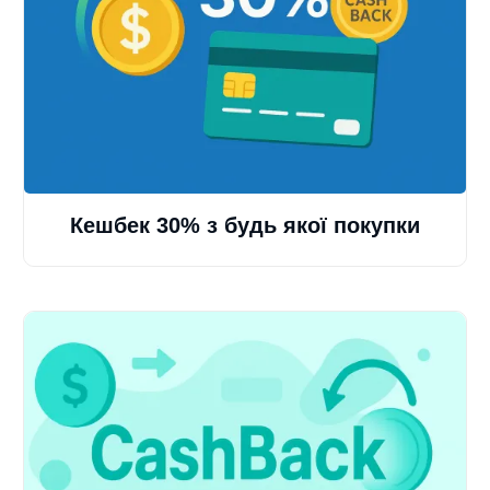
Кешбек 30% з будь якої покупки