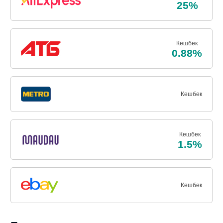
25%
Кешбек
0.88%
Кешбек
Кешбек
1.5%
Кешбек