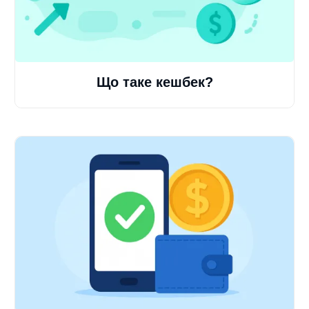
Що таке кешбек?