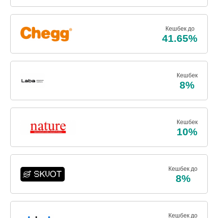
Кешбек до
41.65%
Кешбек
8%
Кешбек
10%
Кешбек до
8%
Кешбек до