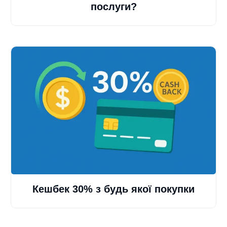
послуги?
Кешбек 30% з будь якої покупки