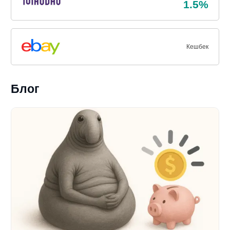
1.5%
Кешбек
Блог