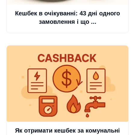
Кешбек в очікуванні: 43 дні одного
замовлення і що ...
Як отримати кешбек за комунальні