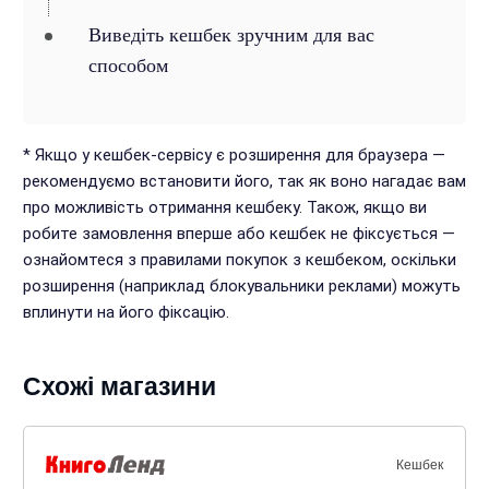
Виведіть кешбек зручним для вас
способом
* Якщо у кешбек-сервісу є розширення для браузера —
рекомендуємо встановити його, так як воно нагадає вам
про можливість отримання кешбеку. Також, якщо ви
робите замовлення вперше або кешбек не фіксується —
ознайомтеся з правилами покупок з кешбеком, оскільки
розширення (наприклад блокувальники реклами) можуть
вплинути на його фіксацію.
Схожі магазини
Кешбек