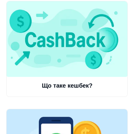
Що таке кешбек?