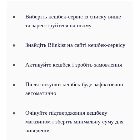
Виберіть кешбек-сервіс із списку вище
та зареєструйтеся на ньому
Знайдіть Blinkist на сайті кешбек-сервісу
Активуйте кешбек і зробіть замовлення
Після покупки кешбек буде зафіксовано
автоматично
Очікуйте підтвердження кешбеку
магазином і зберіть мінімальну суму для
виведення