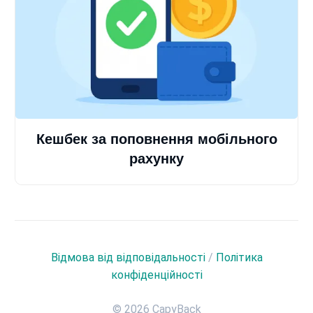
Кешбек за поповнення мобільного
рахунку
Відмова від відповідальності
/
Політика
конфіденційності
© 2026 CapyBack