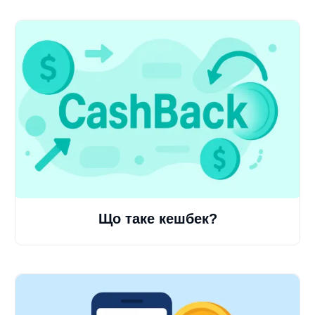
Що таке кешбек?