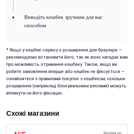
Виведіть кешбек зручним для вас
способом
* Якщо у кешбек-сервісу є розширення для браузера —
рекомендуємо встановити його, так як воно нагадає вам
про можливість отримання кешбеку. Також, якщо ви
робите замовлення вперше або кешбек не фіксується —
ознайомтеся з правилами покупок з кешбеком, оскільки
розширення (наприклад блокувальники реклами) можуть
вплинути на його фіксацію.
Схожі магазини
Кешбек до