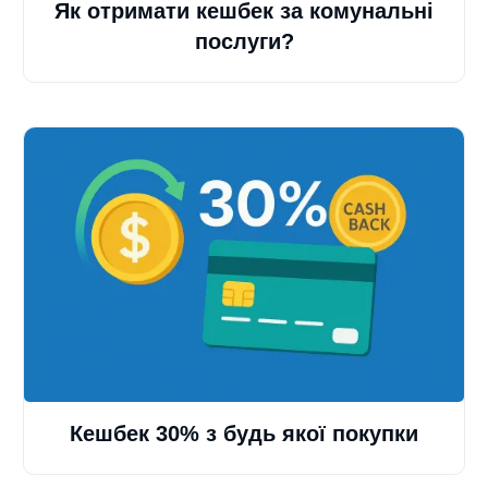
Як отримати кешбек за комунальні
послуги?
Кешбек 30% з будь якої покупки