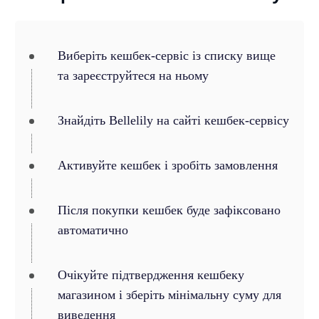
Виберіть кешбек-сервіс із списку вище
та зареєструйтеся на ньому
Знайдіть Bellelily на сайті кешбек-сервісу
Активуйте кешбек і зробіть замовлення
Після покупки кешбек буде зафіксовано
автоматично
Очікуйте підтвердження кешбеку
магазином і зберіть мінімальну суму для
виведення