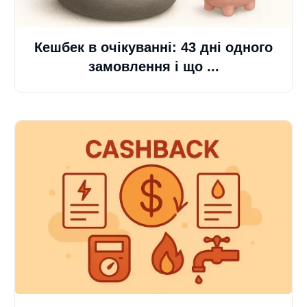
Кешбек в очікуванні: 43 дні одного
замовлення і що ...