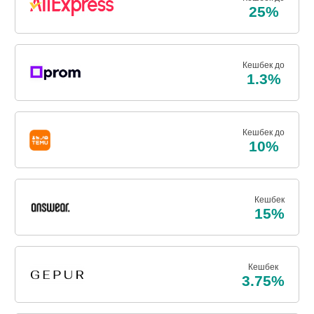
25%
Кешбек до
1.3%
Кешбек до
10%
Кешбек
15%
Кешбек
3.75%