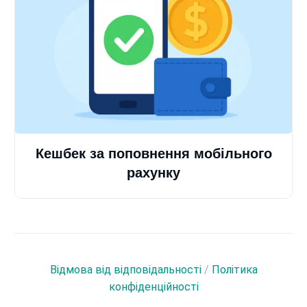
Кешбек за поповнення мобільного
рахунку
Відмова від відповідальності
/
Політика
конфіденційності