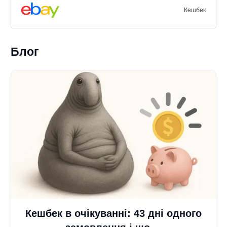
Кешбек
Блог
Кешбек в очікуванні: 43 дні одного