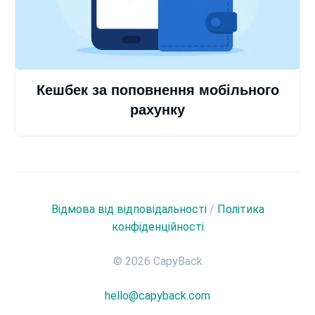
Кешбек за поповнення мобільного
рахунку
Відмова від відповідальності
/
Політика
конфіденційності
© 2026 CapyBack
hello@capyback.com