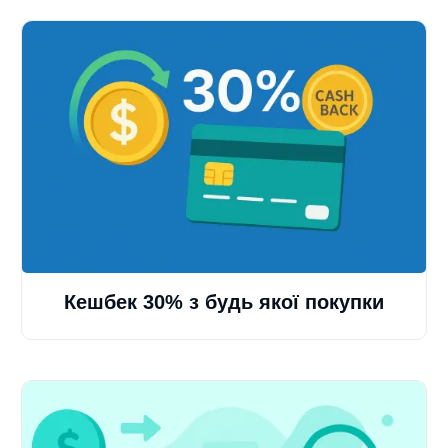
Кешбек 30% з будь якої покупки