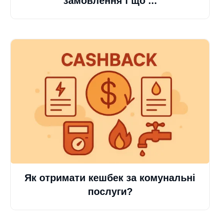
замовлення і що ...
Як отримати кешбек за комунальні
послуги?