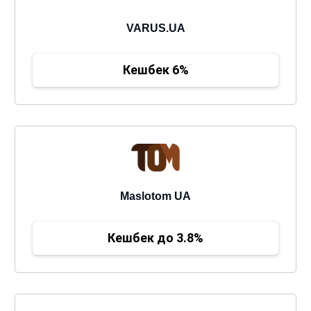
VARUS.UA
Кешбек 6%
Maslotom UA
Кешбек до 3.8%