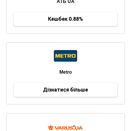
АТБ UA
Кешбек 0.88%
Metro
Дізнатися більше