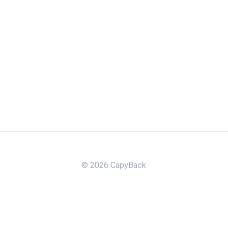
© 2026 CapyBack