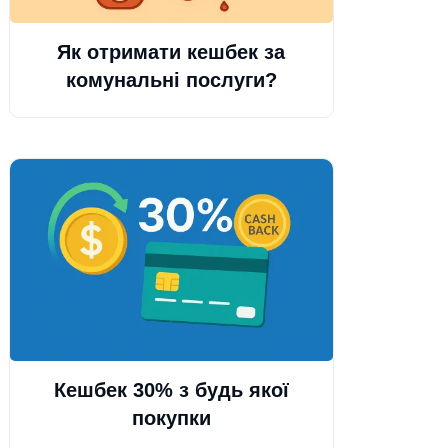
Як отримати кешбек за
комунальні послуги?
Кешбек 30% з будь якої
покупки