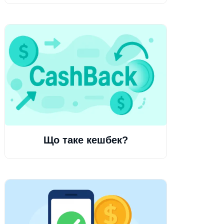
Що таке кешбек?