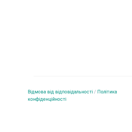
Відмова від відповідальності
/
Політика
конфіденційності