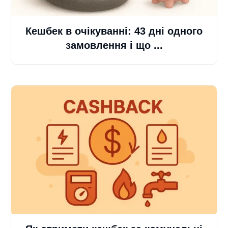
Кешбек в очікуванні: 43 дні одного
замовлення і що ...