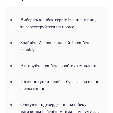
Виберіть кешбек-сервіс із списку вище
та зареєструйтеся на ньому
Знайдіть Zenhotels на сайті кешбек-
сервісу
Активуйте кешбек і зробіть замовлення
Після покупки кешбек буде зафіксовано
автоматично
Очікуйте підтвердження кешбеку
магазином і зберіть мінімальну суму для