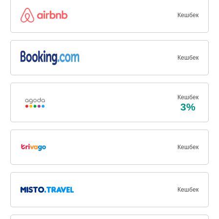
Кешбек
Кешбек
Кешбек
3%
Кешбек
Кешбек