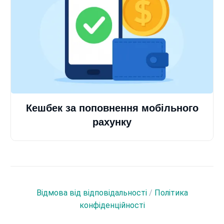
Кешбек за поповнення мобільного
рахунку
Відмова від відповідальності
/
Політика
конфіденційності