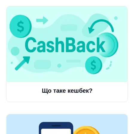
Що таке кешбек?