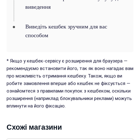
виведення
Виведіть кешбек зручним для вас
способом
* Якщо у кешбек-сервісу є розширення для браузера —
рекомендуємо встановити його, так як воно нагадає вам
про можливість отримання кешбеку. Також, якщо ви
робите замовлення вперше або кешбек не фіксується —
ознайомтеся з правилами покупок з кешбеком, оскільки
розширення (наприклад блокувальники реклами) можуть
вплинути на його фіксацію.
Схожі магазини