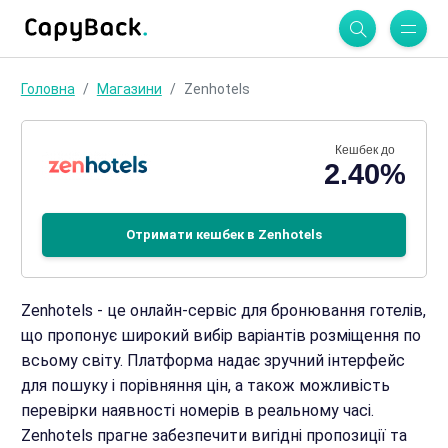
Головна
Магазини
Zenhotels
Кешбек до
2.40%
Отримати кешбек в Zenhotels
Zenhotels - це онлайн-сервіс для бронювання готелів,
що пропонує широкий вибір варіантів розміщення по
всьому світу. Платформа надає зручний інтерфейс
для пошуку і порівняння цін, а також можливість
перевірки наявності номерів в реальному часі.
Zenhotels прагне забезпечити вигідні пропозиції та