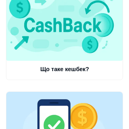
Що таке кешбек?