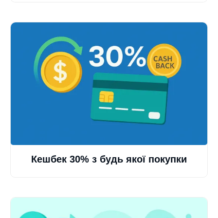
Кешбек 30% з будь якої покупки