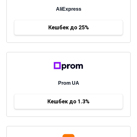
AliExpress
Кешбек до 25%
Prom UA
Кешбек до 1.3%