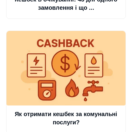
замовлення і що ...
Як отримати кешбек за комунальні
послуги?