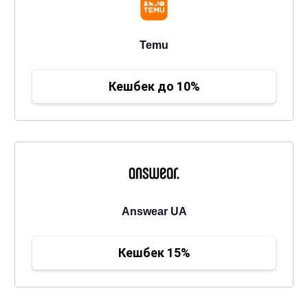
Temu
Кешбек до 10%
Answear UA
Кешбек 15%