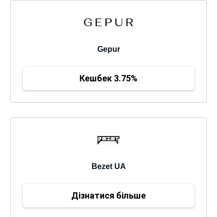
Gepur
Кешбек 3.75%
Bezet UA
Дізнатися більше