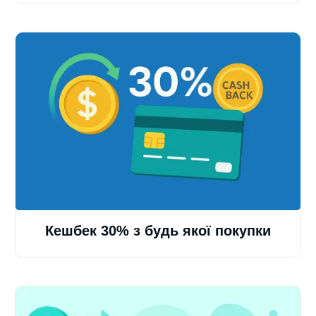
Кешбек 30% з будь якої покупки