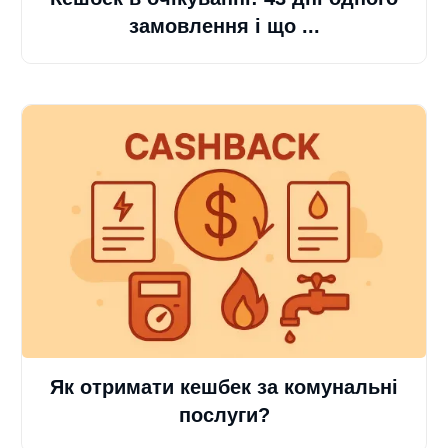
замовлення і що ...
Як отримати кешбек за комунальні
послуги?