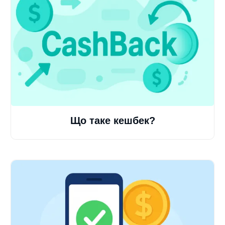
Що таке кешбек?