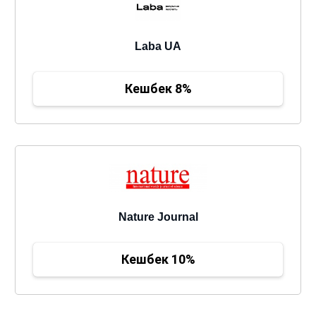
Laba UA
Кешбек 8%
Nature Journal
Кешбек 10%