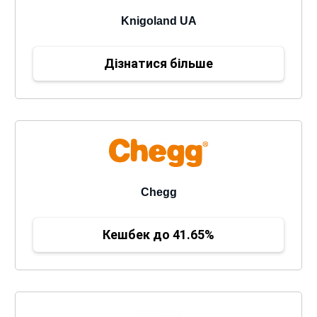
Knigoland UA
Дізнатися більше
Chegg
Кешбек до 41.65%