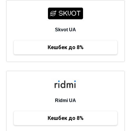
Skvot UA
Кешбек до 8%
Ridmi UA
Кешбек до 8%