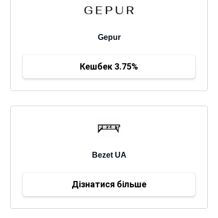
Gepur
Кешбек 3.75%
Bezet UA
Дізнатися більше