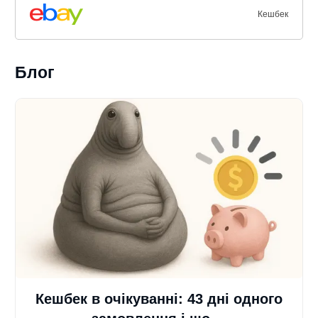
Кешбек
Блог
Кешбек в очікуванні: 43 дні одного