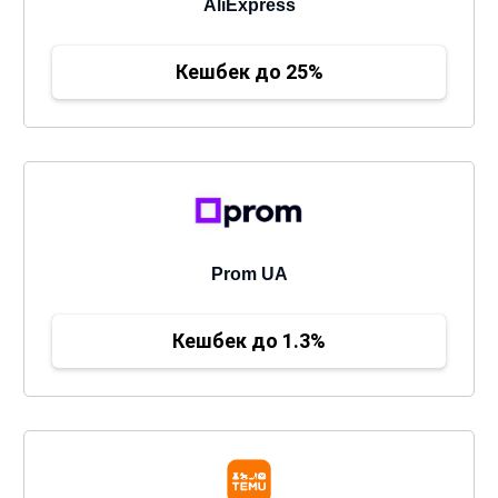
AliExpress
Кешбек до 25%
Prom UA
Кешбек до 1.3%