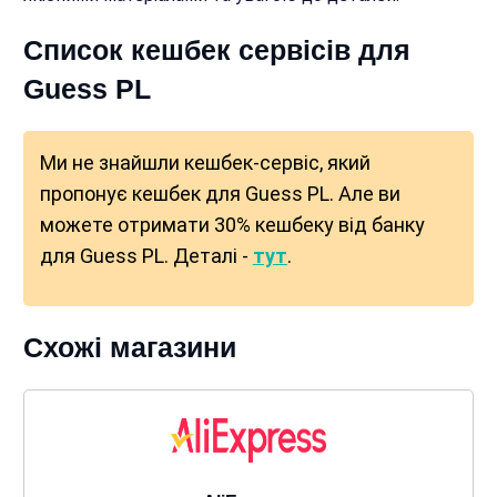
Список кешбек сервісів для
Guess PL
Ми не знайшли кешбек-сервіс, який
пропонує кешбек для Guess PL. Але ви
можете отримати 30% кешбеку від банку
для Guess PL. Деталі -
тут
.
Схожі магазини