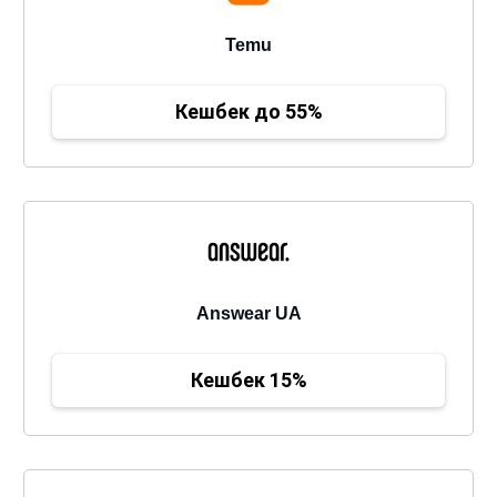
Temu
Кешбек до 55%
Answear UA
Кешбек 15%