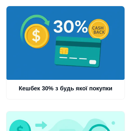
Кешбек 30% з будь якої покупки