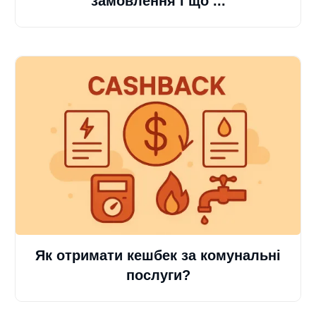
замовлення і що ...
Як отримати кешбек за комунальні
послуги?