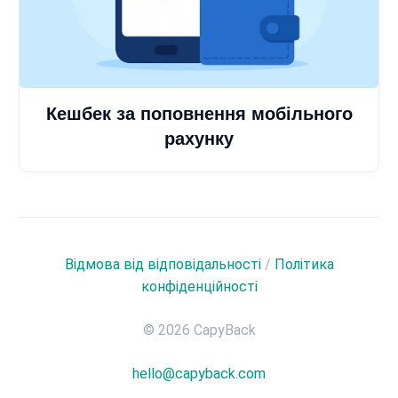
Кешбек за поповнення мобільного
рахунку
Відмова від відповідальності
/
Політика
конфіденційності
© 2026 CapyBack
hello@capyback.com