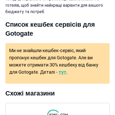
готелів, щоб знайти найкращі варіанти для вашого
бюджету та потреб.
Список кешбек сервісів для
Gotogate
Ми не знайшли кешбек-сервіс, який
пропонує кешбек для Gotogate. Але ви
можете отримати 30% кешбеку від банку
для Gotogate. Деталі -
тут
.
Схожі магазини