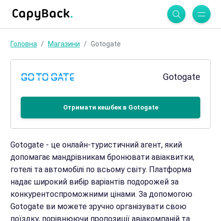
Головна
Магазини
Gotogate
Gotogate
Отримати кешбек в Gotogate
Gotogate - це онлайн-туристичний агент, який
допомагає мандрівникам бронювати авіаквитки,
готелі та автомобілі по всьому світу. Платформа
надає широкий вибір варіантів подорожей за
конкурентоспроможними цінами. За допомогою
Gotogate ви можете зручно організувати свою
поїздку, порівнюючи пропозиції авіакомпаній та