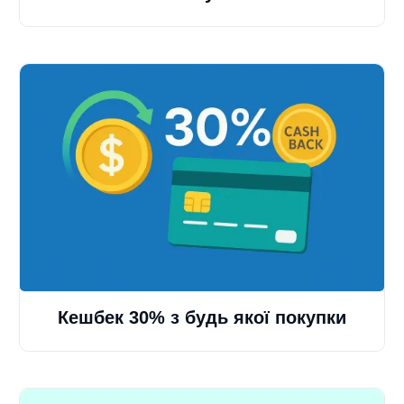
Кешбек 30% з будь якої покупки