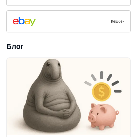
Кешбек
Блог