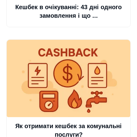
Кешбек в очікуванні: 43 дні одного
замовлення і що ...
Як отримати кешбек за комунальні
послуги?