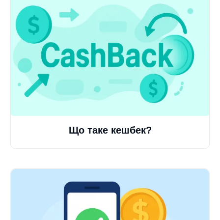
Що таке кешбек?