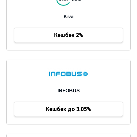
Kiwi
Кешбек 2%
INFOBUS
Кешбек до 3.05%