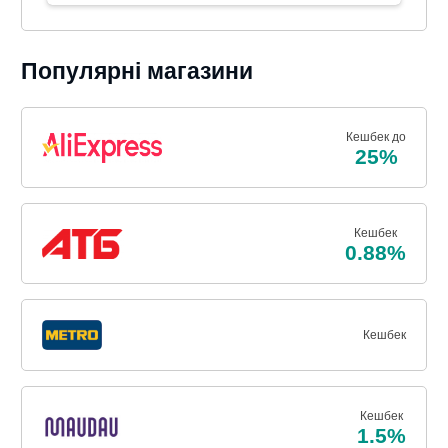
Популярні магазини
Кешбек до
25%
Кешбек
0.88%
Кешбек
Кешбек
1.5%