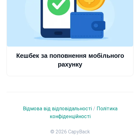
Кешбек за поповнення мобільного
рахунку
Відмова від відповідальності
/
Політика
конфіденційності
© 2026 CapyBack