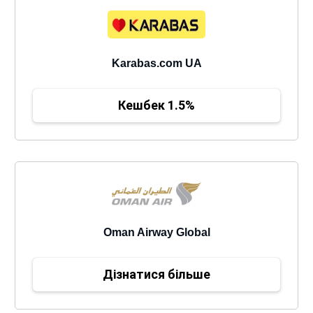
Karabas.com UA
Кешбек 1.5%
Oman Airway Global
Дізнатися більше