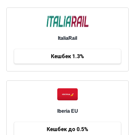
ItaliaRail
Кешбек 1.3%
Iberia EU
Кешбек до 0.5%