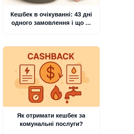
Кешбек в очікуванні: 43 дні
одного замовлення і що ...
Як отримати кешбек за
комунальні послуги?