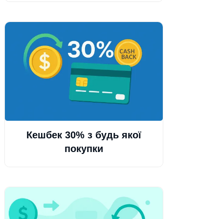
Кешбек 30% з будь якої
покупки