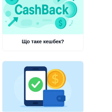
Що таке кешбек?