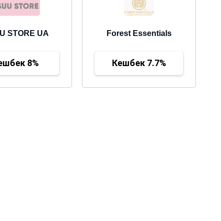
U STORE UA
Forest Essentials
ешбек 8%
Кешбек 7.7%