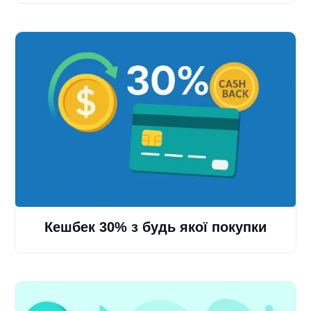
Кешбек 30% з будь якої покупки