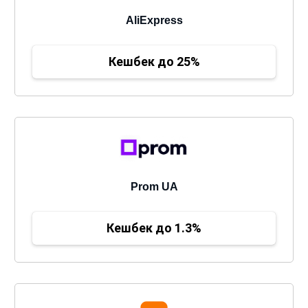
AliExpress
Кешбек до 25%
Prom UA
Кешбек до 1.3%