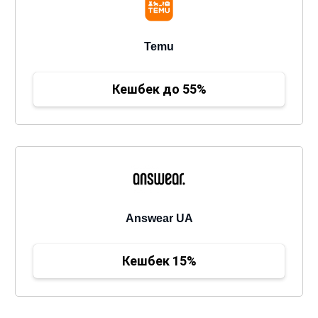
Temu
Кешбек до 55%
Answear UA
Кешбек 15%