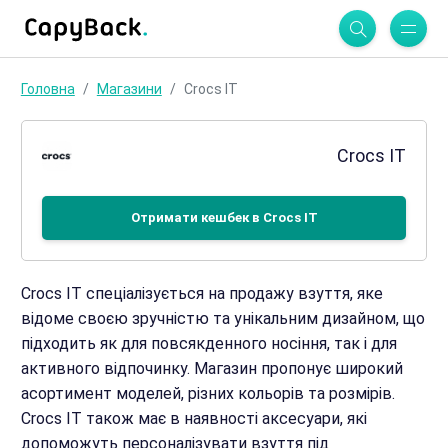
Головна
Магазини
Crocs IT
Crocs IT
Отримати кешбек в Crocs IT
Crocs IT спеціалізується на продажу взуття, яке
відоме своєю зручністю та унікальним дизайном, що
підходить як для повсякденного носіння, так і для
активного відпочинку. Магазин пропонує широкий
асортимент моделей, різних кольорів та розмірів.
Crocs IT також має в наявності аксесуари, які
допоможуть персоналізувати взуття під