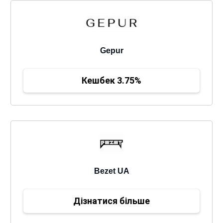
Gepur
Кешбек 3.75%
Bezet UA
Дізнатися більше