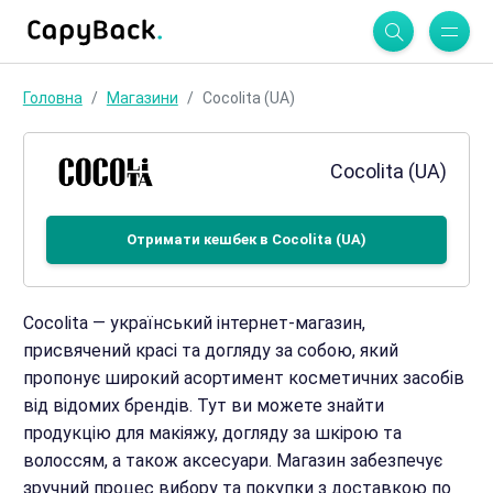
Головна
Магазини
Cocolita (UA)
Cocolita (UA)
Отримати кешбек в Cocolita (UA)
Cocolita — український інтернет-магазин,
присвячений красі та догляду за собою, який
пропонує широкий асортимент косметичних засобів
від відомих брендів. Тут ви можете знайти
продукцію для макіяжу, догляду за шкірою та
волоссям, а також аксесуари. Магазин забезпечує
зручний процес вибору та покупки з доставкою по