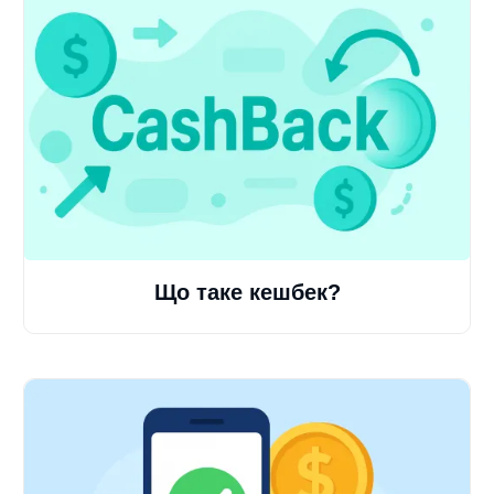
Що таке кешбек?