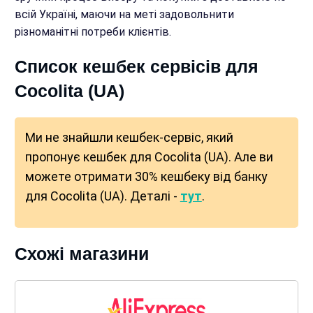
всій Україні, маючи на меті задовольнити
різноманітні потреби клієнтів.
Список кешбек сервісів для
Cocolita (UA)
Ми не знайшли кешбек-сервіс, який
пропонує кешбек для Cocolita (UA). Але ви
можете отримати 30% кешбеку від банку
для Cocolita (UA). Деталі -
тут
.
Схожі магазини