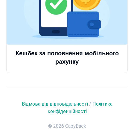
Кешбек за поповнення мобільного
рахунку
Відмова від відповідальності
/
Політика
конфіденційності
© 2026 CapyBack