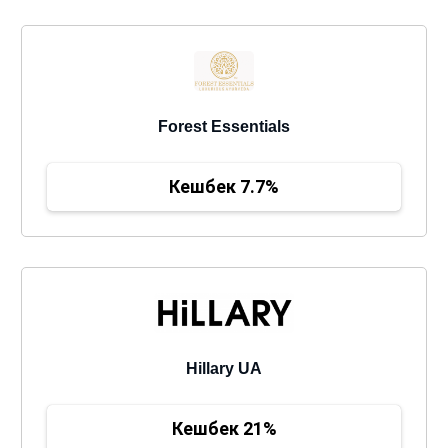
Forest Essentials
Кешбек 7.7%
Hillary UA
Кешбек 21%