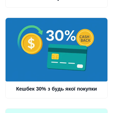
Кешбек 30% з будь якої покупки