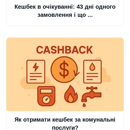
Кешбек в очікуванні: 43 дні одного
замовлення і що ...
Як отримати кешбек за комунальні
послуги?