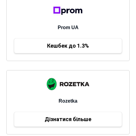
Prom UA
Кешбек до 1.3%
Rozetka
Дізнатися більше