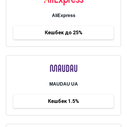
AliExpress
Кешбек до 25%
MAUDAU UA
Кешбек 1.5%