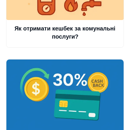
Як отримати кешбек за комунальні
послуги?