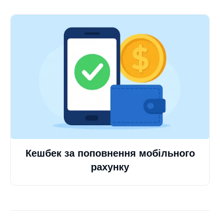
Кешбек за поповнення мобільного
рахунку