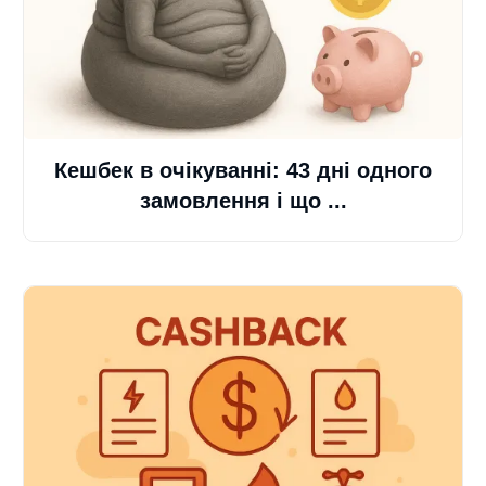
Кешбек в очікуванні: 43 дні одного
замовлення і що ...