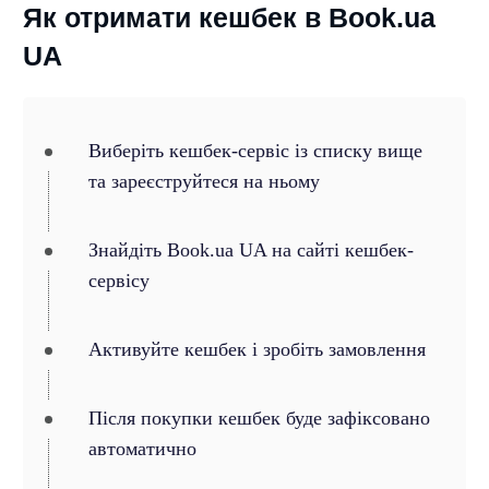
Як отримати кешбек в Book.ua
UA
Виберіть кешбек-сервіс із списку вище
та зареєструйтеся на ньому
Знайдіть Book.ua UA на сайті кешбек-
сервісу
Активуйте кешбек і зробіть замовлення
Після покупки кешбек буде зафіксовано
автоматично