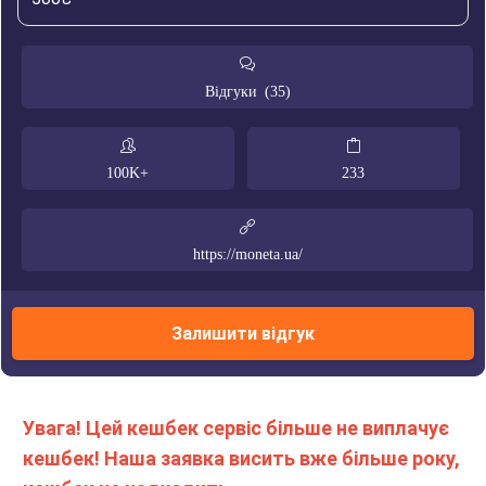
Відгуки (35)
100K+
233
https://moneta.ua/
Залишити відгук
Увага! Цей кешбек сервіс більше не виплачує
кешбек! Наша заявка висить вже більше року,