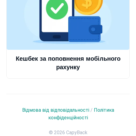
Кешбек за поповнення мобільного
рахунку
Відмова від відповідальності
/
Політика
конфіденційності
© 2026 CapyBack