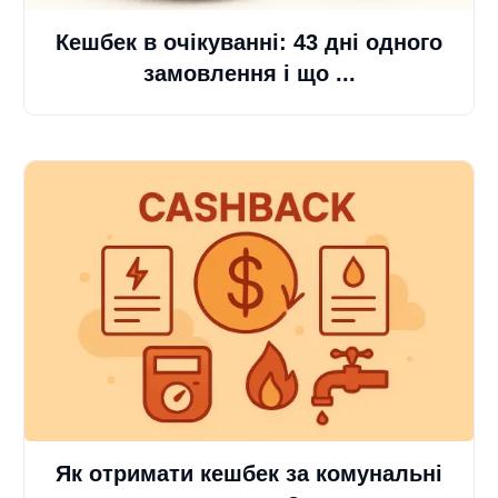
Кешбек в очікуванні: 43 дні одного
замовлення і що ...
Як отримати кешбек за комунальні