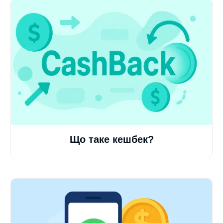
Що таке кешбек?