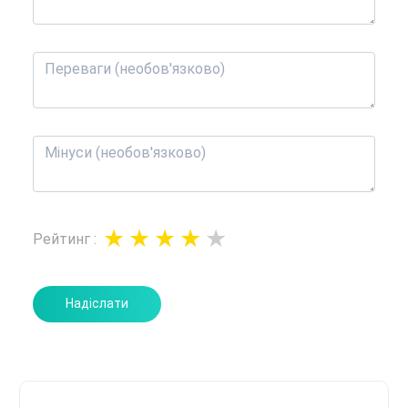
Рейтинг
:
Надіслати