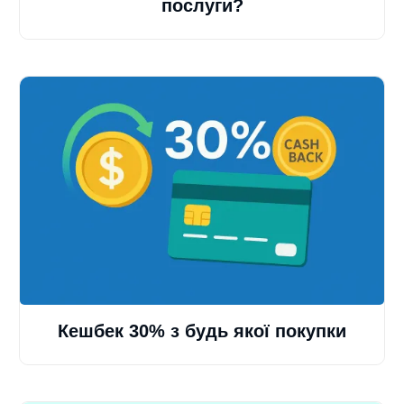
послуги?
Кешбек 30% з будь якої покупки